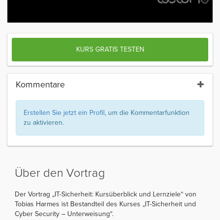
KURS GRATIS TESTEN
Kommentare
Erstellen Sie jetzt ein Profil
, um die Kommentarfunktion
zu aktivieren.
Über den Vortrag
Der Vortrag „IT-Sicherheit: Kursüberblick und Lernziele“ von
Tobias Harmes ist Bestandteil des Kurses „IT-Sicherheit und
Cyber Security – Unterweisung“.