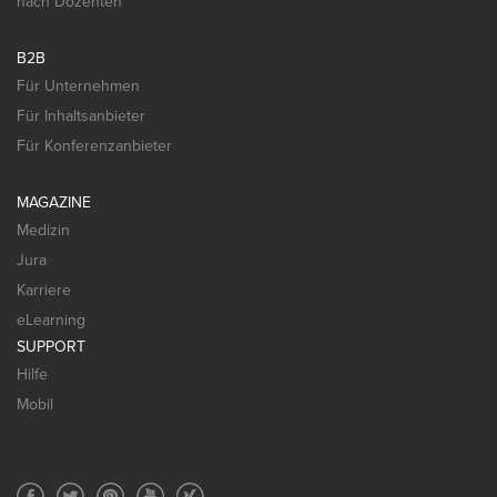
nach Dozenten
B2B
Für Unternehmen
Für Inhaltsanbieter
Für Konferenzanbieter
MAGAZINE
Medizin
Jura
Karriere
eLearning
SUPPORT
Hilfe
Mobil