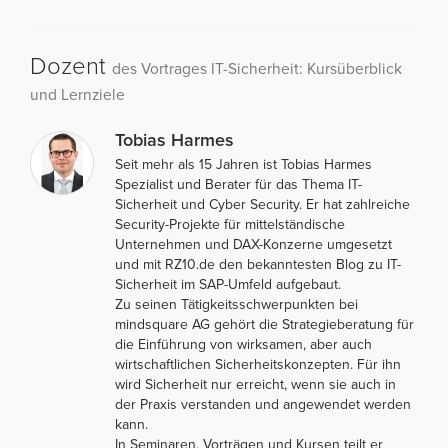
Dozent
des Vortrages IT-Sicherheit: Kursüberblick
und Lernziele
Tobias Harmes
Seit mehr als 15 Jahren ist Tobias Harmes
Spezialist und Berater für das Thema IT-
Sicherheit und Cyber Security. Er hat zahlreiche
Security-Projekte für mittelständische
Unternehmen und DAX-Konzerne umgesetzt
und mit RZ10.de den bekanntesten Blog zu IT-
Sicherheit im SAP-Umfeld aufgebaut.
Zu seinen Tätigkeitsschwerpunkten bei
mindsquare AG gehört die Strategieberatung für
die Einführung von wirksamen, aber auch
wirtschaftlichen Sicherheitskonzepten. Für ihn
wird Sicherheit nur erreicht, wenn sie auch in
der Praxis verstanden und angewendet werden
kann.
In Seminaren, Vorträgen und Kursen teilt er