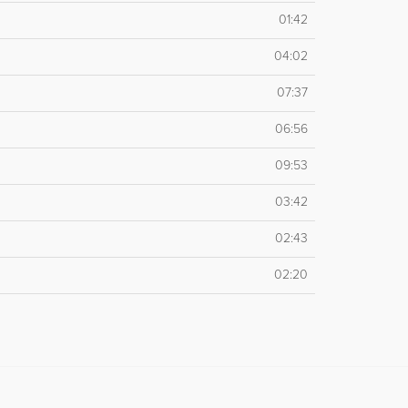
01:42
04:02
07:37
06:56
09:53
03:42
02:43
02:20