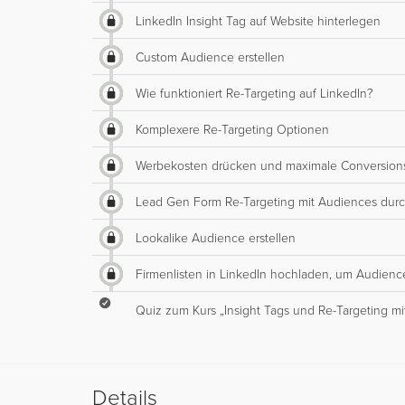
LinkedIn Insight Tag auf Website hinterlegen
Custom Audience erstellen
Wie funktioniert Re-Targeting auf LinkedIn?
Komplexere Re-Targeting Optionen
Werbekosten drücken und maximale Conversions 
Lead Gen Form Re-Targeting mit Audiences dur
Lookalike Audience erstellen
Firmenlisten in LinkedIn hochladen, um Audience
Quiz zum Kurs „Insight Tags und Re-Targeting mi
Details