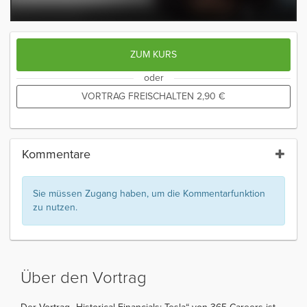
ZUM KURS
oder
VORTRAG FREISCHALTEN
2,90
€
Kommentare
Sie müssen Zugang haben, um die Kommentarfunktion
zu nutzen.
Über den Vortrag