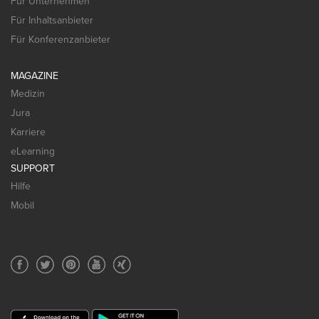
Für Unternehmen
Für Inhaltsanbieter
Für Konferenzanbieter
MAGAZINE
Medizin
Jura
Karriere
eLearning
SUPPORT
Hilfe
Mobil