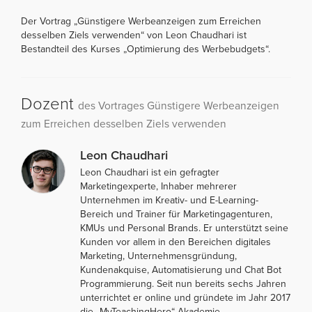
Der Vortrag „Günstigere Werbeanzeigen zum Erreichen
desselben Ziels verwenden“ von Leon Chaudhari ist
Bestandteil des Kurses „Optimierung des Werbebudgets“.
Dozent
des Vortrages Günstigere Werbeanzeigen
zum Erreichen desselben Ziels verwenden
Leon Chaudhari
Leon Chaudhari ist ein gefragter
Marketingexperte, Inhaber mehrerer
Unternehmen im Kreativ- und E-Learning-
Bereich und Trainer für Marketingagenturen,
KMUs und Personal Brands. Er unterstützt seine
Kunden vor allem in den Bereichen digitales
Marketing, Unternehmensgründung,
Kundenakquise, Automatisierung und Chat Bot
Programmierung. Seit nun bereits sechs Jahren
unterrichtet er online und gründete im Jahr 2017
die „MyTeachingHero“ Akademie.