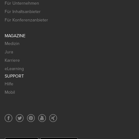
Für Unternehmen
Für Inhaltsanbieter
Für Konferenzanbieter
MAGAZINE
Medizin
Jura
Karriere
eLearning
SUPPORT
Hilfe
Mobil