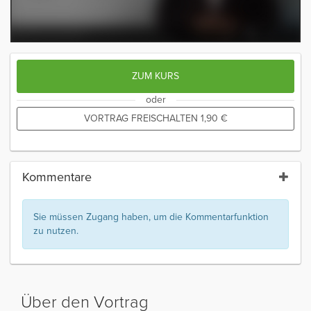
ZUM KURS
oder
VORTRAG FREISCHALTEN
1,90
€
Kommentare
Sie müssen Zugang haben, um die Kommentarfunktion
zu nutzen.
Über den Vortrag