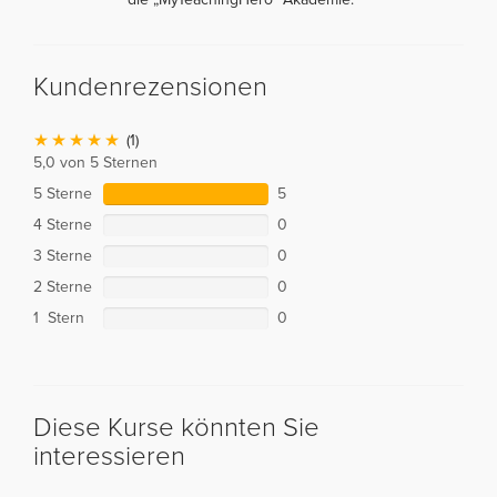
Kundenrezensionen
(1)
5,0 von 5 Sternen
5 Sterne
5
4 Sterne
0
3 Sterne
0
2 Sterne
0
1 Stern
0
Diese Kurse könnten Sie
interessieren