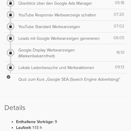
05:18
Überblick über den Google Ads Manager
07:20
YouTube Responsiv Werbeanzeige schalten
07:02
YouTube Standard Werbeanzeigen
06:05
Leads mit Google Werbeanzeigen generieren
Google Display Werbeanzeigen
16:51
(Markenbekanntheit)
09:13
Lokale Ladenbesuche und Werbeaktionen
Quiz zum Kurs „Google SEA (Search Engine Advertising)“
Details
Enthaltene Vorträge:
9
Laufzeit:
1:13 h