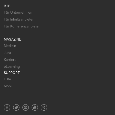
B2B
Für Unternehmen
Für Inhaltsanbieter
Für Konferenzanbieter
MAGAZINE
Medizin
Jura
Karriere
eLearning
SUPPORT
Hilfe
Mobil