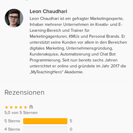
Leon Chaudhari
Leon Chaudhari ist ein gefragter Marketingexperte,
Inhaber mehrerer Unternehmen im Kreativ- und E-
Learning-Bereich und Trainer für
Marketingagenturen, KMUs und Personal Brands. Er
unterstützt seine Kunden vor allem in den Bereichen
digitales Marketing, Unternehmensgründung,
Kundenakquise, Automatisierung und Chat Bot
Programmierung. Seit nun bereits sechs Jahren
unterrichtet er online und gründete im Jahr 2017 die
„MyTeachingHero“ Akademie.
Rezensionen
(1)
5,0 von 5 Sternen
5 Sterne
5
4 Sterne
0