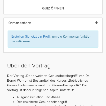
QUIZ ÖFFNEN
Kommentare
Erstellen Sie jetzt ein Profil
, um die Kommentarfunktion
zu aktivieren.
Über den Vortrag
Der Vortrag „Der erweiterte Gesundheitsbegriff“ von Dr.
Bernd Werner ist Bestandteil des Kurses „Betriebliches
Gesundheitsmanagement und Gesundheitspolitik“. Der
Vortrag ist dabei in folgende Kapitel unterteilt:
Ausgangssituation und -these
Der erweiterte Gesundheitsbegriff