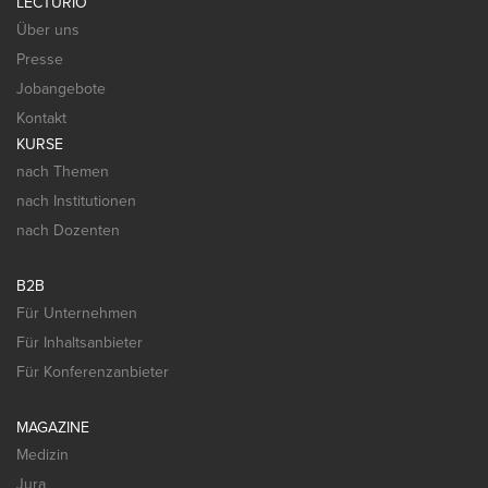
LECTURIO
Über uns
Presse
Jobangebote
Kontakt
KURSE
nach Themen
nach Institutionen
nach Dozenten
B2B
Für Unternehmen
Für Inhaltsanbieter
Für Konferenzanbieter
MAGAZINE
Medizin
Jura