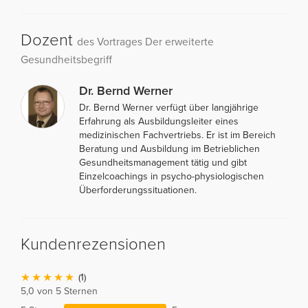
Dozent
des Vortrages Der erweiterte
Gesundheitsbegriff
Dr. Bernd Werner
Dr. Bernd Werner verfügt über langjährige
Erfahrung als Ausbildungsleiter eines
medizinischen Fachvertriebs. Er ist im Bereich
Beratung und Ausbildung im Betrieblichen
Gesundheitsmanagement tätig und gibt
Einzelcoachings in psycho-physiologischen
Überforderungssituationen.
Kundenrezensionen
(1)
5,0 von 5 Sternen