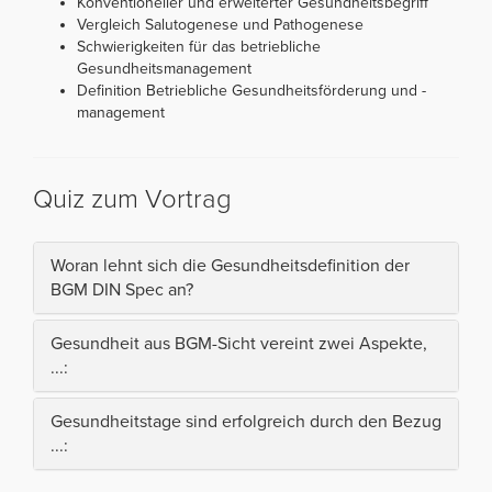
Konventioneller und erweiterter Gesundheitsbegriff
Vergleich Salutogenese und Pathogenese
Schwierigkeiten für das betriebliche
Gesundheitsmanagement
Definition Betriebliche Gesundheitsförderung und -
management
Quiz zum Vortrag
Woran lehnt sich die Gesundheitsdefinition der
BGM DIN Spec an?
Gesundheit aus BGM-Sicht vereint zwei Aspekte,
...:
Gesundheitstage sind erfolgreich durch den Bezug
...: