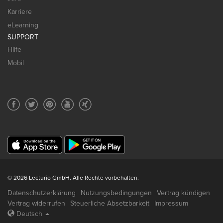
Karriere
eLearning
SUPPORT
Hilfe
Mobil
© 2026 Lecturio GmbH. Alle Rechte vorbehalten.
Datenschutzerklärung
Nutzungsbedingungen
Vertrag kündigen
Vertrag widerrufen
Steuerliche Absetzbarkeit
Impressum
Deutsch