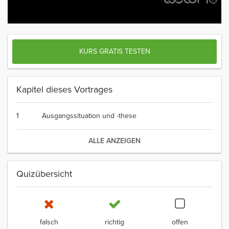
KURS GRATIS TESTEN
Kapitel dieses Vortrages
1
Ausgangssituation und -these
ALLE ANZEIGEN
Quizübersicht
falsch
richtig
offen