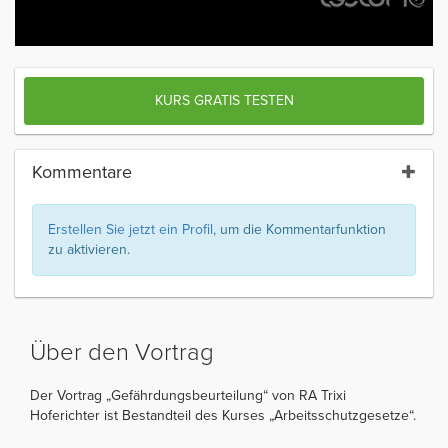
KURS GRATIS TESTEN
Kommentare
Erstellen Sie jetzt ein Profil
, um die Kommentarfunktion
zu aktivieren.
Über den Vortrag
Der Vortrag „Gefährdungsbeurteilung“ von RA Trixi
Hoferichter ist Bestandteil des Kurses „Arbeitsschutzgesetze“.