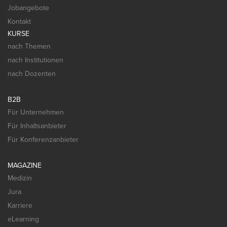
Jobangebote
Kontakt
KURSE
nach Themen
nach Institutionen
nach Dozenten
B2B
Für Unternehmen
Für Inhaltsanbieter
Für Konferenzanbieter
MAGAZINE
Medizin
Jura
Karriere
eLearning