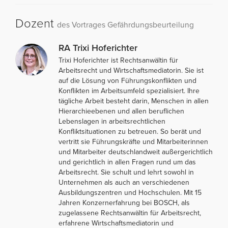
Dozent
des Vortrages Gefährdungsbeurteilung
RA Trixi Hoferichter
Trixi Hoferichter ist Rechtsanwältin für
Arbeitsrecht und Wirtschaftsmediatorin. Sie ist
auf die Lösung von Führungskonflikten und
Konflikten im Arbeitsumfeld spezialisiert. Ihre
tägliche Arbeit besteht darin, Menschen in allen
Hierarchieebenen und allen beruflichen
Lebenslagen in arbeitsrechtlichen
Konfliktsituationen zu betreuen. So berät und
vertritt sie Führungskräfte und Mitarbeiterinnen
und Mitarbeiter deutschlandweit außergerichtlich
und gerichtlich in allen Fragen rund um das
Arbeitsrecht. Sie schult und lehrt sowohl in
Unternehmen als auch an verschiedenen
Ausbildungszentren und Hochschulen. Mit 15
Jahren Konzernerfahrung bei BOSCH, als
zugelassene Rechtsanwältin für Arbeitsrecht,
erfahrene Wirtschaftsmediatorin und