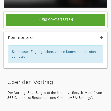
KURS GRATIS TESTEN
Kommentare
Sie müssen Zugang haben, um die Kommentarfunktion
zu nutzen.
Über den Vortrag
Der Vortrag „Four Stages of the Industry Lifecycle Model“ von
365 Careers ist Bestandteil des Kurses „MBA: Strategy“.