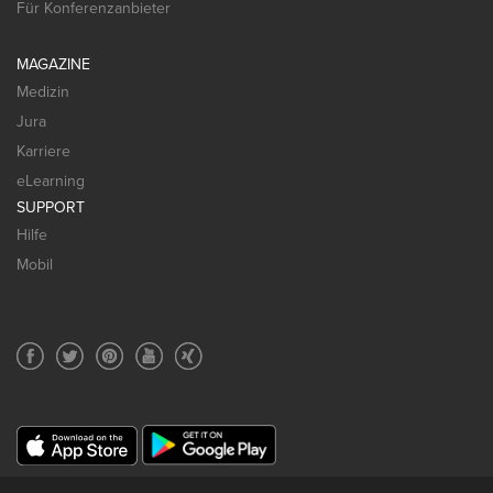
Für Konferenzanbieter
MAGAZINE
Medizin
Jura
Karriere
eLearning
SUPPORT
Hilfe
Mobil