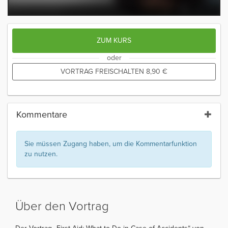
ZUM KURS
oder
VORTRAG FREISCHALTEN
8,90
€
Kommentare
Sie müssen Zugang haben, um die Kommentarfunktion
zu nutzen.
Über den Vortrag