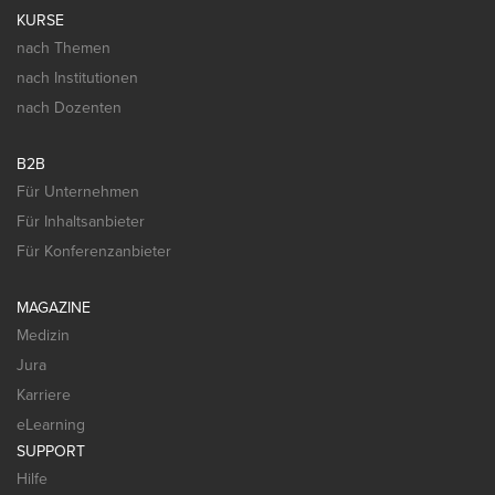
KURSE
nach Themen
nach Institutionen
nach Dozenten
B2B
Für Unternehmen
Für Inhaltsanbieter
Für Konferenzanbieter
MAGAZINE
Medizin
Jura
Karriere
eLearning
SUPPORT
Hilfe