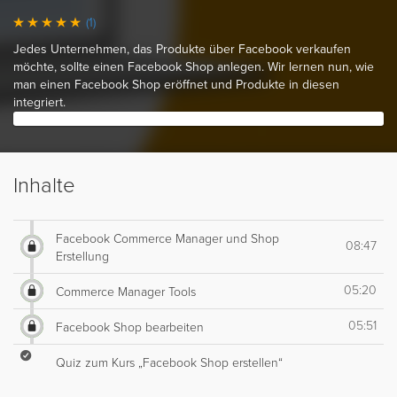
(1)
Jedes Unternehmen, das Produkte über Facebook verkaufen
möchte, sollte einen Facebook Shop anlegen. Wir lernen nun, wie
man einen Facebook Shop eröffnet und Produkte in diesen
integriert.
Inhalte
Facebook Commerce Manager und Shop
08:47
Erstellung
05:20
Commerce Manager Tools
05:51
Facebook Shop bearbeiten
Quiz zum Kurs „Facebook Shop erstellen“