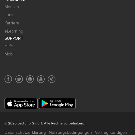
Medizin
Jura
Karriere
eLearning
SUPPORT
Hilfe
Mobil
© 2026 Lecturio GmbH. Alle Rechte vorbehalten.
Datenschutzerklärung
Nutzungsbedingungen
Vertrag kündigen