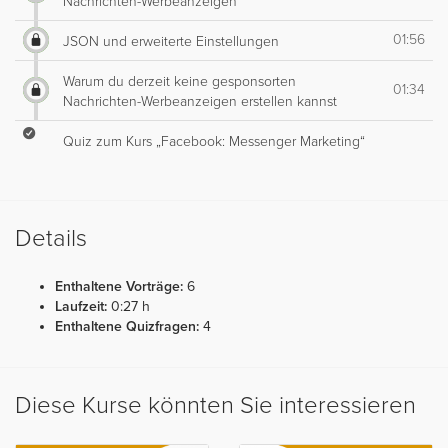
Nachrichten-Werbeanzeigen
01:56
JSON und erweiterte Einstellungen
Warum du derzeit keine gesponsorten
01:34
Nachrichten-Werbeanzeigen erstellen kannst
Quiz zum Kurs „Facebook: Messenger Marketing“
Details
Enthaltene Vorträge:
6
Laufzeit:
0:27 h
Enthaltene Quizfragen:
4
Diese Kurse könnten Sie interessieren