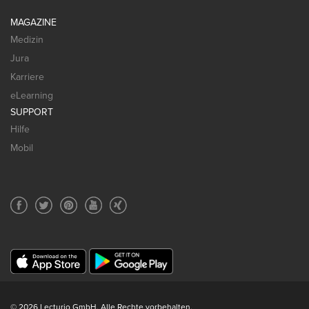
MAGAZINE
Medizin
Jura
Karriere
eLearning
SUPPORT
Hilfe
Mobil
© 2026 Lecturio GmbH. Alle Rechte vorbehalten.