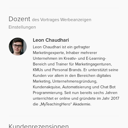
Dozent
des Vortrages Werbeanzeigen
Einstellungen
Leon Chaudhari
Leon Chaudhari ist ein gefragter
Marketingexperte, Inhaber mehrerer
Unternehmen im Kreativ- und E-Learning-
Bereich und Trainer für Marketingagenturen,
KMUs und Personal Brands. Er unterstützt seine
Kunden vor allem in den Bereichen digitales
Marketing, Unternehmensgründung,
Kundenakquise, Automatisierung und Chat Bot
Programmierung. Seit nun bereits sechs Jahren
unterrichtet er online und gründete im Jahr 2017
die „MyTeachingHero“ Akademie.
Kundenrezensionen