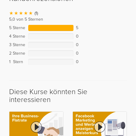
(1)
5,0 von 5 Sternen
5 Sterne
5
4 Sterne
0
3 Sterne
0
2 Sterne
0
1 Stern
0
Diese Kurse könnten Sie
interessieren