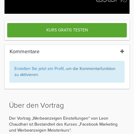
KURS GRATIS TESTEN
Kommentare
Erstellen Sie jetzt ein Profil
, um die Kommentarfunktion
zu aktivieren.
Über den Vortrag
Der Vortrag „Werbeanzeigen Einstellungen“ von Leon
Chaudhari ist Bestandteil des Kurses „Facebook Marketing
und Werbeanzeigen Meisterkurs“.