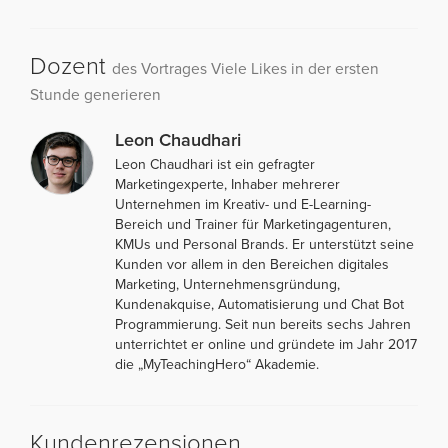
Dozent
des Vortrages Viele Likes in der ersten
Stunde generieren
Leon Chaudhari
Leon Chaudhari ist ein gefragter
Marketingexperte, Inhaber mehrerer
Unternehmen im Kreativ- und E-Learning-
Bereich und Trainer für Marketingagenturen,
KMUs und Personal Brands. Er unterstützt seine
Kunden vor allem in den Bereichen digitales
Marketing, Unternehmensgründung,
Kundenakquise, Automatisierung und Chat Bot
Programmierung. Seit nun bereits sechs Jahren
unterrichtet er online und gründete im Jahr 2017
die „MyTeachingHero“ Akademie.
Kundenrezensionen