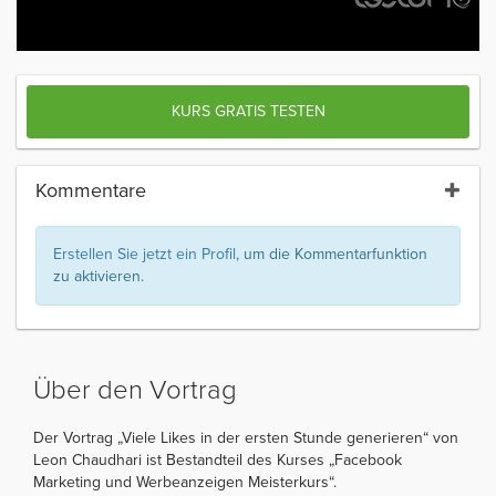
KURS GRATIS TESTEN
Kommentare
Erstellen Sie jetzt ein Profil
, um die Kommentarfunktion
zu aktivieren.
Über den Vortrag
Der Vortrag „Viele Likes in der ersten Stunde generieren“ von
Leon Chaudhari ist Bestandteil des Kurses „Facebook
Marketing und Werbeanzeigen Meisterkurs“.