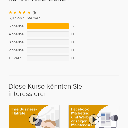
(1)
5,0 von 5 Sternen
5 Sterne
5
4 Sterne
0
3 Sterne
0
2 Sterne
0
1 Stern
0
Diese Kurse könnten Sie
interessieren