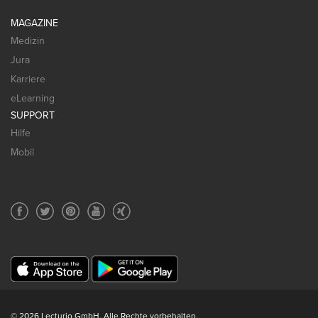
MAGAZINE
Medizin
Jura
Karriere
eLearning
SUPPORT
Hilfe
Mobil
© 2026 Lecturio GmbH. Alle Rechte vorbehalten.