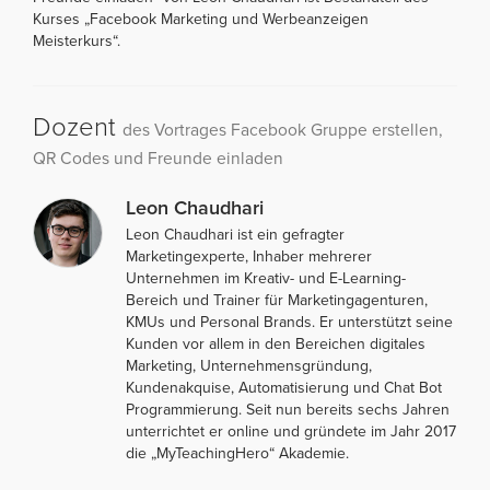
Kurses „Facebook Marketing und Werbeanzeigen
Meisterkurs“.
Dozent
des Vortrages Facebook Gruppe erstellen,
QR Codes und Freunde einladen
Leon Chaudhari
Leon Chaudhari ist ein gefragter
Marketingexperte, Inhaber mehrerer
Unternehmen im Kreativ- und E-Learning-
Bereich und Trainer für Marketingagenturen,
KMUs und Personal Brands. Er unterstützt seine
Kunden vor allem in den Bereichen digitales
Marketing, Unternehmensgründung,
Kundenakquise, Automatisierung und Chat Bot
Programmierung. Seit nun bereits sechs Jahren
unterrichtet er online und gründete im Jahr 2017
die „MyTeachingHero“ Akademie.