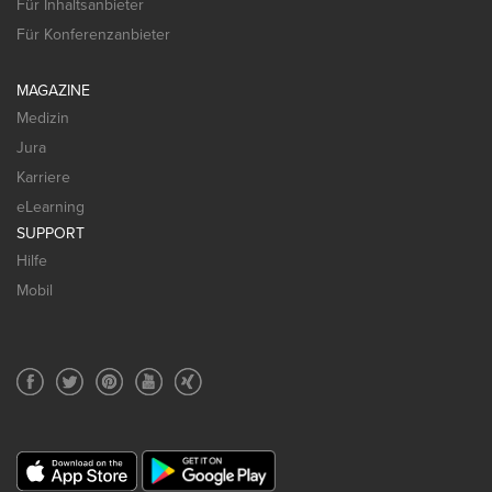
Für Inhaltsanbieter
Für Konferenzanbieter
MAGAZINE
Medizin
Jura
Karriere
eLearning
SUPPORT
Hilfe
Mobil