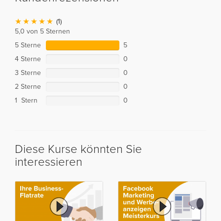
(1)
5,0 von 5 Sternen
5 Sterne
5
4 Sterne
0
3 Sterne
0
2 Sterne
0
1 Stern
0
Diese Kurse könnten Sie
interessieren