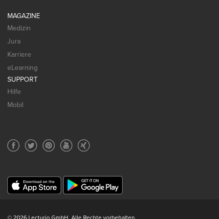
MAGAZINE
Medizin
Jura
Karriere
eLearning
SUPPORT
Hilfe
Mobil
© 2026 Lecturio GmbH. Alle Rechte vorbehalten.