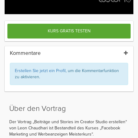
KURS GRATIS TESTEN
Kommentare
Erstellen Sie jetzt ein Profil
, um die Kommentarfunktion
zu aktivieren.
Über den Vortrag
Der Vortrag „Beiträge und Stories im Creator Studio erstellen“
von Leon Chaudhari ist Bestandteil des Kurses „Facebook
Marketing und Werbeanzeigen Meisterkurs“.