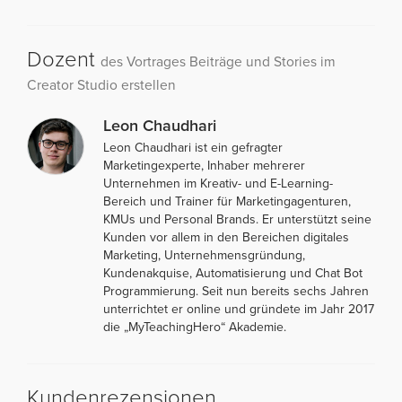
Dozent
des Vortrages Beiträge und Stories im
Creator Studio erstellen
Leon Chaudhari
Leon Chaudhari ist ein gefragter
Marketingexperte, Inhaber mehrerer
Unternehmen im Kreativ- und E-Learning-
Bereich und Trainer für Marketingagenturen,
KMUs und Personal Brands. Er unterstützt seine
Kunden vor allem in den Bereichen digitales
Marketing, Unternehmensgründung,
Kundenakquise, Automatisierung und Chat Bot
Programmierung. Seit nun bereits sechs Jahren
unterrichtet er online und gründete im Jahr 2017
die „MyTeachingHero“ Akademie.
Kundenrezensionen