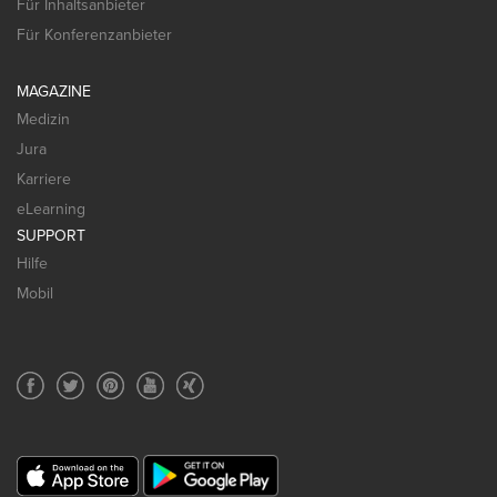
Für Inhaltsanbieter
Für Konferenzanbieter
MAGAZINE
Medizin
Jura
Karriere
eLearning
SUPPORT
Hilfe
Mobil