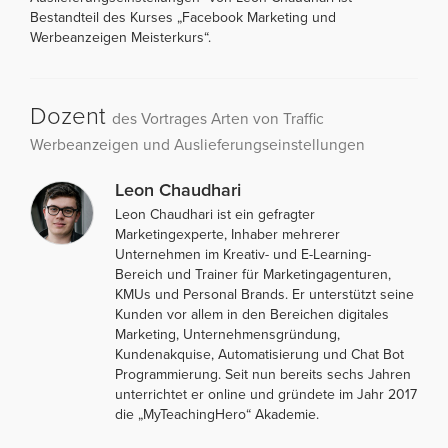
Bestandteil des Kurses „Facebook Marketing und
Werbeanzeigen Meisterkurs“.
Dozent
des Vortrages Arten von Traffic
Werbeanzeigen und Auslieferungseinstellungen
Leon Chaudhari
Leon Chaudhari ist ein gefragter
Marketingexperte, Inhaber mehrerer
Unternehmen im Kreativ- und E-Learning-
Bereich und Trainer für Marketingagenturen,
KMUs und Personal Brands. Er unterstützt seine
Kunden vor allem in den Bereichen digitales
Marketing, Unternehmensgründung,
Kundenakquise, Automatisierung und Chat Bot
Programmierung. Seit nun bereits sechs Jahren
unterrichtet er online und gründete im Jahr 2017
die „MyTeachingHero“ Akademie.