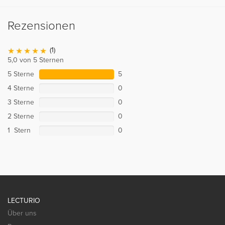
Rezensionen
(1)
5,0 von 5 Sternen
5 Sterne
5
4 Sterne
0
3 Sterne
0
2 Sterne
0
1 Stern
0
LECTURIO
Über uns