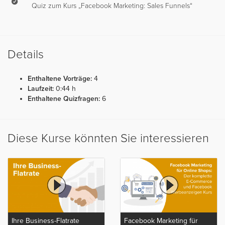
Quiz zum Kurs „Facebook Marketing: Sales Funnels“
Details
Enthaltene Vorträge:
4
Laufzeit:
0:44 h
Enthaltene Quizfragen:
6
Diese Kurse könnten Sie interessieren
Ihre Business-Flatrate
Facebook Marketing für