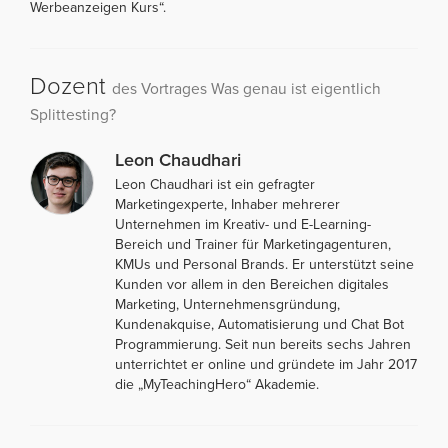
Werbeanzeigen Kurs“.
Dozent
des Vortrages Was genau ist eigentlich
Splittesting?
Leon Chaudhari
Leon Chaudhari ist ein gefragter
Marketingexperte, Inhaber mehrerer
Unternehmen im Kreativ- und E-Learning-
Bereich und Trainer für Marketingagenturen,
KMUs und Personal Brands. Er unterstützt seine
Kunden vor allem in den Bereichen digitales
Marketing, Unternehmensgründung,
Kundenakquise, Automatisierung und Chat Bot
Programmierung. Seit nun bereits sechs Jahren
unterrichtet er online und gründete im Jahr 2017
die „MyTeachingHero“ Akademie.