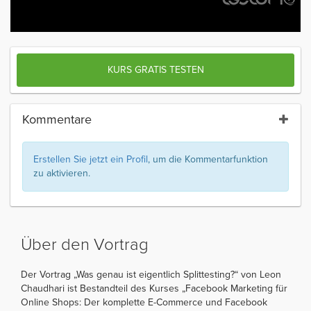
KURS GRATIS TESTEN
Kommentare
Erstellen Sie jetzt ein Profil
, um die Kommentarfunktion
zu aktivieren.
Über den Vortrag
Der Vortrag „Was genau ist eigentlich Splittesting?“ von Leon
Chaudhari ist Bestandteil des Kurses „Facebook Marketing für
Online Shops: Der komplette E-Commerce und Facebook