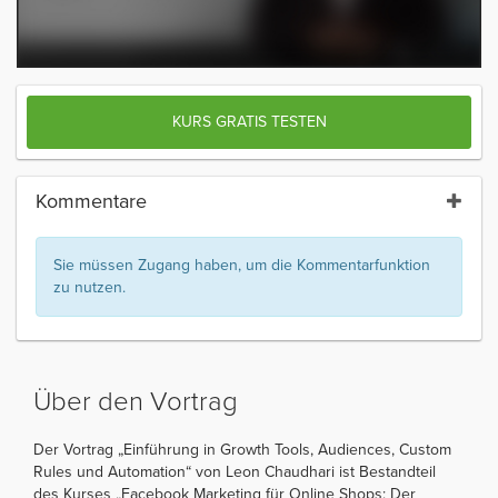
KURS GRATIS TESTEN
Kommentare
Sie müssen Zugang haben, um die Kommentarfunktion
zu nutzen.
Über den Vortrag
Der Vortrag „Einführung in Growth Tools, Audiences, Custom
Rules und Automation“ von Leon Chaudhari ist Bestandteil
des Kurses „Facebook Marketing für Online Shops: Der