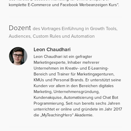
komplette E-Commerce und Facebook Werbeanzeigen Kurs“.
Dozent
des Vortrages Einführung in Growth Tools,
Audiences, Custom Rules und Automation
Leon Chaudhari
Leon Chaudhari ist ein gefragter
Marketingexperte, Inhaber mehrerer
Unternehmen im Kreativ- und E-Learning-
Bereich und Trainer für Marketingagenturen,
KMUs und Personal Brands. Er unterstützt seine
Kunden vor allem in den Bereichen digitales
Marketing, Unternehmensgründung,
Kundenakquise, Automatisierung und Chat Bot
Programmierung. Seit nun bereits sechs Jahren
unterrichtet er online und gründete im Jahr 2017
die „MyTeachingHero“ Akademie.