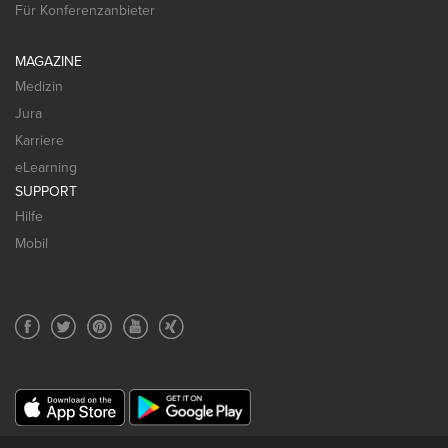
Für Konferenzanbieter
MAGAZINE
Medizin
Jura
Karriere
eLearning
SUPPORT
Hilfe
Mobil