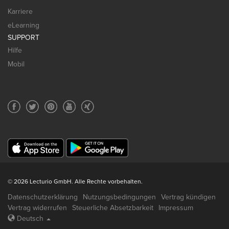
Karriere
eLearning
SUPPORT
Hilfe
Mobil
© 2026 Lecturio GmbH. Alle Rechte vorbehalten.
Datenschutzerklärung
Nutzungsbedingungen
Vertrag kündigen
Vertrag widerrufen
Steuerliche Absetzbarkeit
Impressum
Deutsch