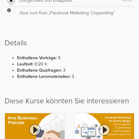
Dringlichkeit und Knappheit
Quiz zum Kurs „Facebook Marketing: Copywriting“
Details
Enthaltene Vorträge:
5
Laufzeit:
0:20 h
Enthaltene Quizfragen:
3
Enthaltene Lernmaterialien:
3
Diese Kurse könnten Sie interessieren