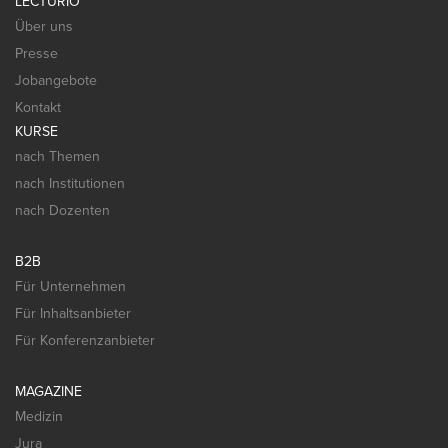
LECTURIO
Über uns
Presse
Jobangebote
Kontakt
KURSE
nach Themen
nach Institutionen
nach Dozenten
B2B
Für Unternehmen
Für Inhaltsanbieter
Für Konferenzanbieter
MAGAZINE
Medizin
Jura