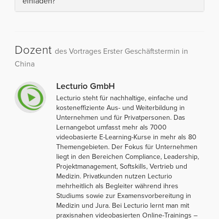
einladen?
Dozent
des Vortrages Erster Geschäftstermin in
China
Lecturio GmbH
Lecturio steht für nachhaltige, einfache und
kosteneffiziente Aus- und Weiterbildung in
Unternehmen und für Privatpersonen. Das
Lernangebot umfasst mehr als 7000
videobasierte E-Learning-Kurse in mehr als 80
Themengebieten. Der Fokus für Unternehmen
liegt in den Bereichen Compliance, Leadership,
Projektmanagement, Softskills, Vertrieb und
Medizin. Privatkunden nutzen Lecturio
mehrheitlich als Begleiter während ihres
Studiums sowie zur Examensvorbereitung in
Medizin und Jura. Bei Lecturio lernt man mit
praxisnahen videobasierten Online-Trainings –