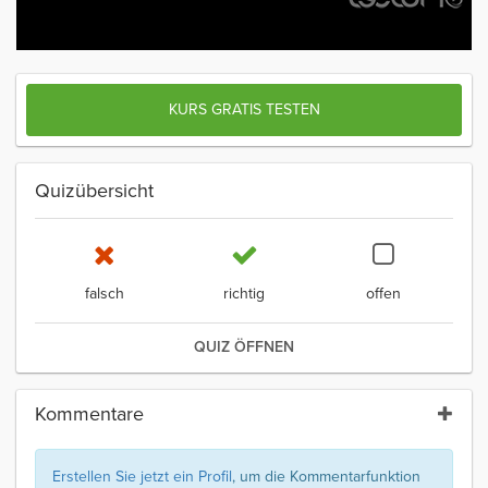
KURS GRATIS TESTEN
Quizübersicht
falsch
richtig
offen
QUIZ ÖFFNEN
Kommentare
Erstellen Sie jetzt ein Profil
, um die Kommentarfunktion