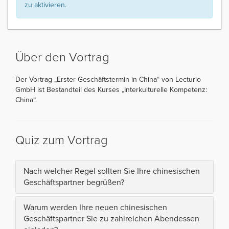
zu aktivieren.
Über den Vortrag
Der Vortrag „Erster Geschäftstermin in China“ von Lecturio
GmbH ist Bestandteil des Kurses „Interkulturelle Kompetenz:
China“.
Quiz zum Vortrag
Nach welcher Regel sollten Sie Ihre chinesischen
Geschäftspartner begrüßen?
Warum werden Ihre neuen chinesischen
Geschäftspartner Sie zu zahlreichen Abendessen