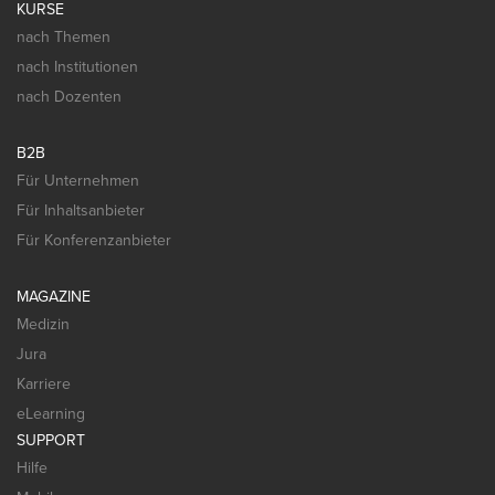
KURSE
nach Themen
nach Institutionen
nach Dozenten
B2B
Für Unternehmen
Für Inhaltsanbieter
Für Konferenzanbieter
MAGAZINE
Medizin
Jura
Karriere
eLearning
SUPPORT
Hilfe