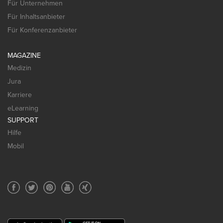
Für Unternehmen
Für Inhaltsanbieter
Für Konferenzanbieter
MAGAZINE
Medizin
Jura
Karriere
eLearning
SUPPORT
Hilfe
Mobil