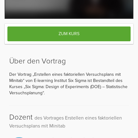
ZUM KURS
Über den Vortrag
Der Vortrag „Erstellen eines faktoriellen Versuchsplans mit
Minitab“ von E-learning Institut Six Sigma ist Bestandteil des
Kurses „Six Sigma: Design of Experiments (DOE) – Statistische
Versuchsplanung“.
Dozent
des Vortrages Erstellen eines faktoriellen
Versuchsplans mit Minitab