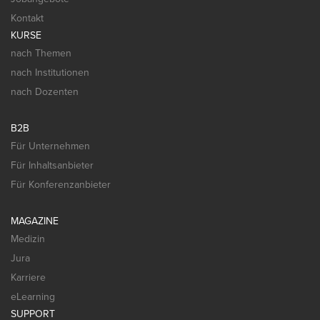
Kontakt
KURSE
nach Themen
nach Institutionen
nach Dozenten
B2B
Für Unternehmen
Für Inhaltsanbieter
Für Konferenzanbieter
MAGAZINE
Medizin
Jura
Karriere
eLearning
SUPPORT