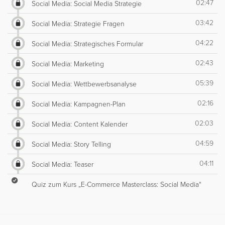
02:47
Social Media: Social Media Strategie
03:42
Social Media: Strategie Fragen
04:22
Social Media: Strategisches Formular
02:43
Social Media: Marketing
05:39
Social Media: Wettbewerbsanalyse
02:16
Social Media: Kampagnen-Plan
02:03
Social Media: Content Kalender
04:59
Social Media: Story Telling
04:11
Social Media: Teaser
Quiz zum Kurs „E-Commerce Masterclass: Social Media“