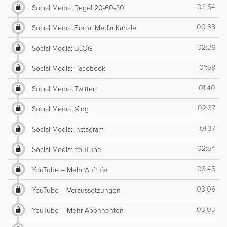
02:54
Social Media: Regel 20-60-20
00:38
Social Media: Social Media Kanäle
02:26
Social Media: BLOG
01:58
Social Media: Facebook
01:40
Social Media: Twitter
02:37
Social Media: Xing
01:37
Social Media: Instagram
02:54
Social Media: YouTube
03:45
YouTube – Mehr Aufrufe
03:06
YouTube – Voraussetzungen
03:03
YouTube – Mehr Abonnenten