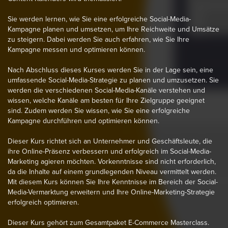
Sie werden lernen, wie Sie eine erfolgreiche Social-Media-
Kampagne planen und umsetzen, um Ihre Reichweite und Umsätze
zu steigern. Dabei werden Sie auch erfahren, wie Sie Ihre
Kampagne messen und optimieren können.
Nach Abschluss dieses Kurses werden Sie in der Lage sein, eine
umfassende Social-Media-Strategie zu planen und umzusetzen. Sie
werden die verschiedenen Social-Media-Kanäle verstehen und
wissen, welche Kanäle am besten für Ihre Zielgruppe geeignet
sind. Zudem werden Sie wissen, wie Sie eine erfolgreiche
Kampagne durchführen und optimieren können.
Dieser Kurs richtet sich an Unternehmer und Geschäftsleute, die
ihre Online-Präsenz verbessern und erfolgreich im Social-Media-
Marketing agieren möchten. Vorkenntnisse sind nicht erforderlich,
da die Inhalte auf einem grundlegenden Niveau vermittelt werden.
Mit diesem Kurs können Sie Ihre Kenntnisse im Bereich der Social-
Media-Vermarktung erweitern und Ihre Online-Marketing-Strategie
erfolgreich optimieren.
Dieser Kurs gehört zum Gesamtpaket E-Commerce Masterclass.