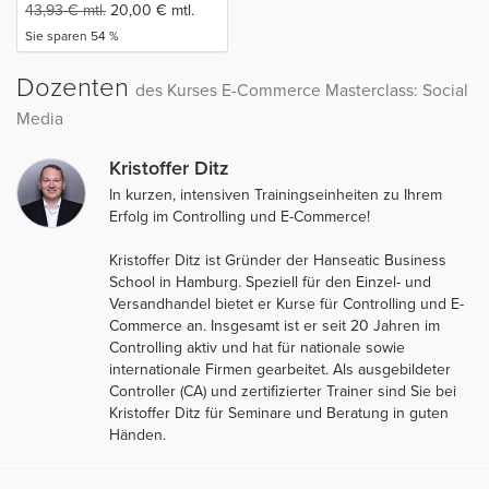
43,93
€
mtl.
20,00
€
mtl.
Sie sparen 54 %
Dozenten
des Kurses E-Commerce Masterclass: Social
Media
Kristoffer Ditz
In kurzen, intensiven Trainingseinheiten zu Ihrem
Erfolg im Controlling und E-Commerce!
Kristoffer Ditz ist Gründer der Hanseatic Business
School in Hamburg. Speziell für den Einzel- und
Versandhandel bietet er Kurse für Controlling und E-
Commerce an. Insgesamt ist er seit 20 Jahren im
Controlling aktiv und hat für nationale sowie
internationale Firmen gearbeitet. Als ausgebildeter
Controller (CA) und zertifizierter Trainer sind Sie bei
Kristoffer Ditz für Seminare und Beratung in guten
Händen.