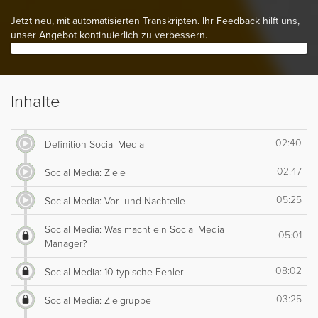
Jetzt neu, mit automatisierten Transkripten. Ihr Feedback hilft uns,
unser Angebot kontinuierlich zu verbessern.
Inhalte
02:40
Definition Social Media
02:47
Social Media: Ziele
05:25
Social Media: Vor- und Nachteile
Social Media: Was macht ein Social Media
05:01
Manager?
08:02
Social Media: 10 typische Fehler
03:25
Social Media: Zielgruppe