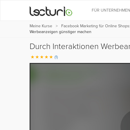
FÜR UNTERNEHME
Meine Kurse
Facebook Marketing für Online Shop
Werbeanzeigen günstiger machen
Durch Interaktionen Werbe
(1)