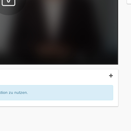
ion zu nutzen.