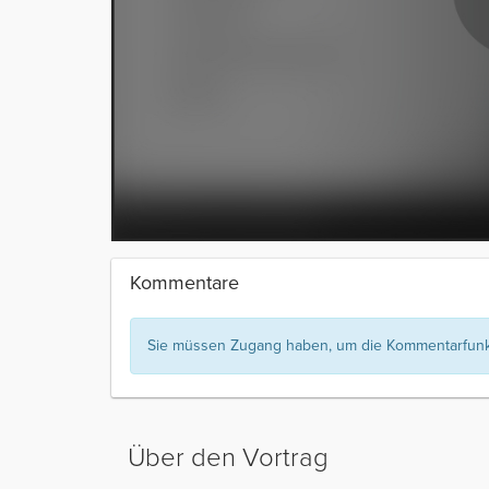
Kommentare
Sie müssen Zugang haben, um die Kommentarfunkt
Über den Vortrag