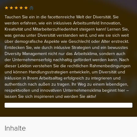
(1)
Tauchen Sie ein in die facettenreiche Welt der Diversität. Sie
werden erfahren, wie ein inklusives Arbeitsumfeld Innovation,
Kreativität und Mitarbeiterzufriedenheit steigern kann! Lernen Sie,
was genau unter Diversität verstanden wird, und wie sie sich weit
über demografische Aspekte wie Geschlecht oder Alter erstreckt.
Entdecken Sie, wie durch inklusive Strategien und ein bewusstes
Diversity Management nicht nur das Arbeitsklima, sondern auch
der Unternehmenserfolg nachhaltig gefördert werden kann. Nach
dieser Lektion verstehen Sie die rechtlichen Rahmenbedingungen
und können Handlungsstrategien entwickeln, um Diversität und
Inklusion in Ihrem Arbeitsalltag erfolgreich zu integrieren und
authentisch nach außen zu tragen. Ihr Weg zu einem lebendigen,
respektvollen und innovativen Unternehmensklima beginnt hier –
lassen Sie sich inspirieren und werden Sie aktiv!
Inhalte