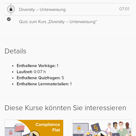
07:01
Diversity – Unterweisung
Quiz zum Kurs „Diversity – Unterweisung“
Details
Enthaltene Vorträge:
1
Laufzeit:
0:07 h
Enthaltene Quizfragen:
5
Enthaltene Lernmaterialien:
1
Diese Kurse könnten Sie interessieren