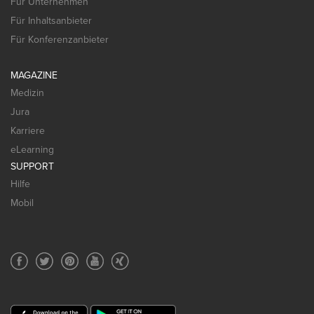
Für Unternehmen
Für Inhaltsanbieter
Für Konferenzanbieter
MAGAZINE
Medizin
Jura
Karriere
eLearning
SUPPORT
Hilfe
Mobil