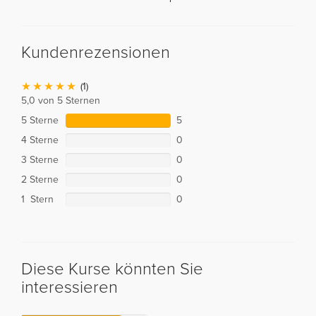
Kundenrezensionen
(1)
5,0 von 5 Sternen
5 Sterne
5
4 Sterne
0
3 Sterne
0
2 Sterne
0
1 Stern
0
Diese Kurse könnten Sie
interessieren