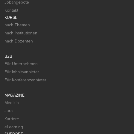
Jobangebote
Kontakt
KURSE
nach Themen
nach Institutionen
nach Dozenten
B2B
Für Unternehmen
Für Inhaltsanbieter
Für Konferenzanbieter
MAGAZINE
Medizin
Jura
Karriere
eLearning