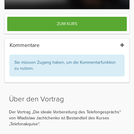
ZUM KURS
Kommentare
Sie müssen Zugang haben, um die Kommentarfunktion
zu nutzen.
Über den Vortrag
Der Vortrag „Die ideale Vorbereitung des Telefongesprächs“
von Wladislaw Jachtchenko ist Bestandteil des Kurses
„Telefonakquise“.