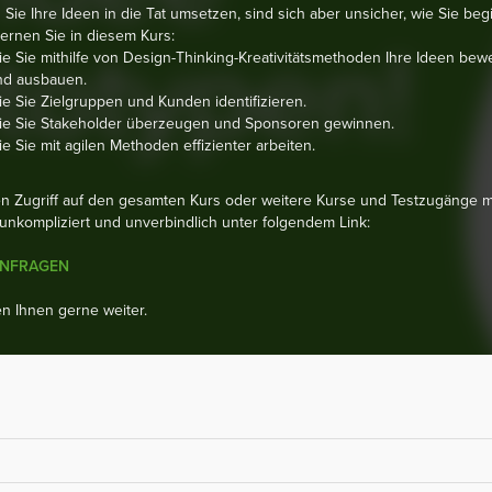
Sie Ihre Ideen in die Tat umsetzen, sind sich aber unsicher, wie Sie be
Lernen Sie in diesem Kurs:
e Sie mithilfe von Design-Thinking-Kreativitätsmethoden Ihre Ideen bew
nd ausbauen.
e Sie Zielgruppen und Kunden identifizieren.
ie Sie Stakeholder überzeugen und Sponsoren gewinnen.
e Sie mit agilen Methoden effizienter arbeiten.
en Zugriff auf den gesamten Kurs oder weitere Kurse und Testzugänge 
 unkompliziert und unverbindlich unter folgendem Link:
ANFRAGEN
en Ihnen gerne weiter.