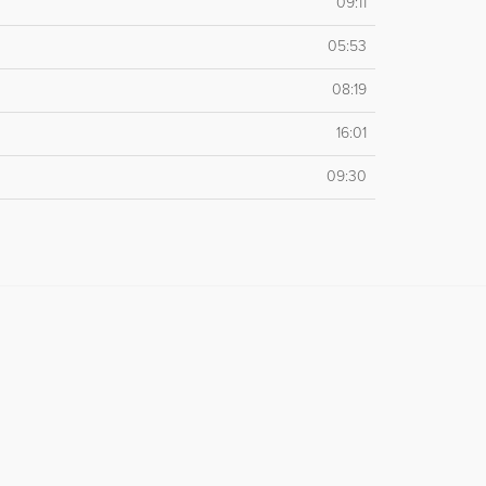
09:11
05:53
08:19
16:01
09:30