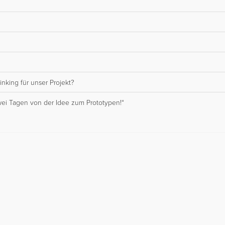
nking für unser Projekt?
wei Tagen von der Idee zum Prototypen!“