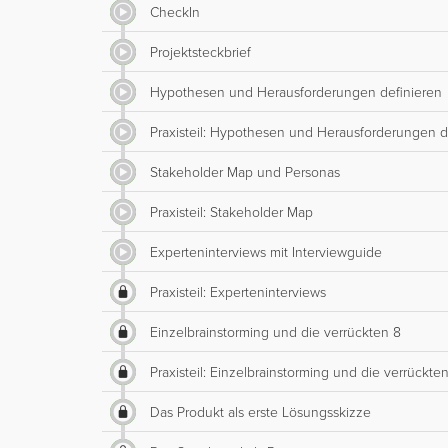
CheckIn
Projektsteckbrief
Hypothesen und Herausforderungen definieren
Praxisteil: Hypothesen und Herausforderungen d
Stakeholder Map und Personas
Praxisteil: Stakeholder Map
Experteninterviews mit Interviewguide
Praxisteil: Experteninterviews
Einzelbrainstorming und die verrückten 8
Praxisteil: Einzelbrainstorming und die verrückte
Das Produkt als erste Lösungsskizze