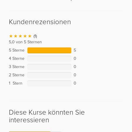
Kundenrezensionen
(1)
5,0 von 5 Sternen
5 Sterne
5
4 Sterne
0
3 Sterne
0
2 Sterne
0
1 Stern
0
Diese Kurse könnten Sie
interessieren