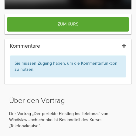
ZUM KURS
Kommentare
Sie müssen Zugang haben, um die Kommentarfunktion
zu nutzen.
Über den Vortrag
Der Vortrag „Der perfekte Einstieg ins Telefonat“ von
Wladislaw Jachtchenko ist Bestandteil des Kurses
„Telefonakquise“.