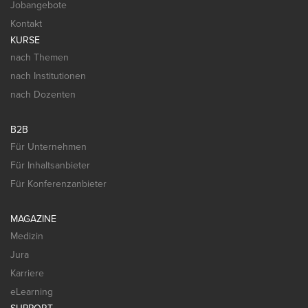
Jobangebote
Kontakt
KURSE
nach Themen
nach Institutionen
nach Dozenten
B2B
Für Unternehmen
Für Inhaltsanbieter
Für Konferenzanbieter
MAGAZINE
Medizin
Jura
Karriere
eLearning