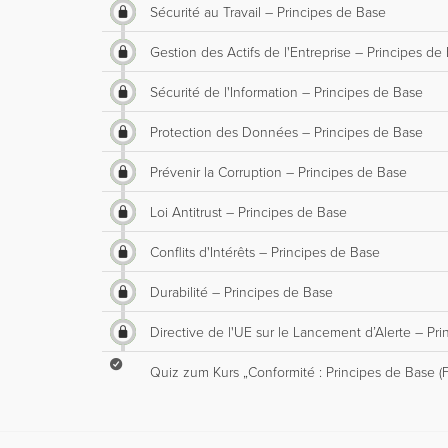
Sécurité au Travail – Principes de Base
Gestion des Actifs de l'Entreprise – Principes de
Sécurité de l'Information – Principes de Base
Protection des Données – Principes de Base
Prévenir la Corruption – Principes de Base
Loi Antitrust – Principes de Base
Conflits d'Intérêts – Principes de Base
Durabilité – Principes de Base
Directive de l'UE sur le Lancement d’Alerte – Pr
Quiz zum Kurs „Conformité : Principes de Base (F