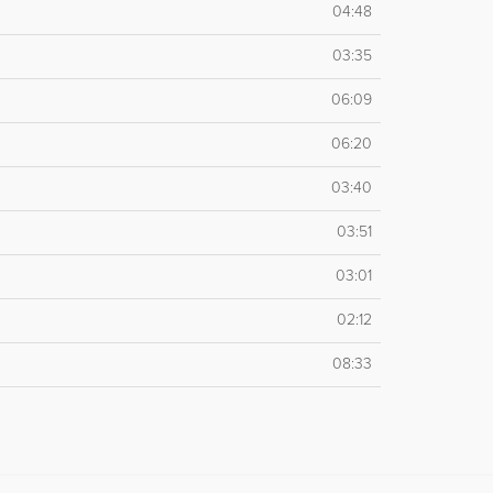
04:48
03:35
06:09
06:20
03:40
03:51
03:01
02:12
08:33