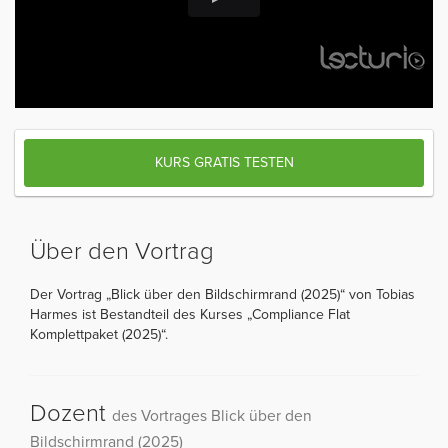
KURS GRATIS TESTEN
Über den Vortrag
Der Vortrag „Blick über den Bildschirmrand (2025)“ von Tobias
Harmes ist Bestandteil des Kurses „Compliance Flat
Komplettpaket (2025)“.
Dozent
des Vortrages Blick über den
Bildschirmrand (2025)