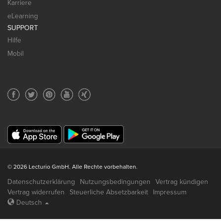
Karriere
eLearning
SUPPORT
Hilfe
Mobil
© 2026 Lecturio GmbH. Alle Rechte vorbehalten.
Datenschutzerklärung
Nutzungsbedingungen
Vertrag kündigen
Vertrag widerrufen
Steuerliche Absetzbarkeit
Impressum
Deutsch