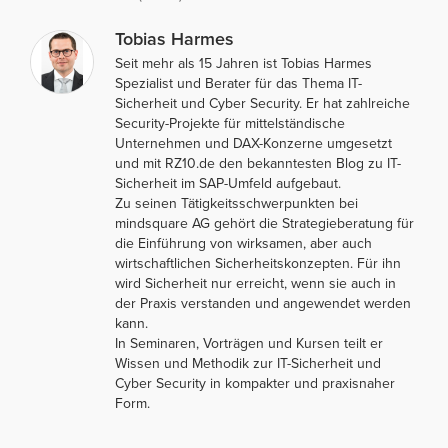
Tobias Harmes
Seit mehr als 15 Jahren ist Tobias Harmes
Spezialist und Berater für das Thema IT-
Sicherheit und Cyber Security. Er hat zahlreiche
Security-Projekte für mittelständische
Unternehmen und DAX-Konzerne umgesetzt
und mit RZ10.de den bekanntesten Blog zu IT-
Sicherheit im SAP-Umfeld aufgebaut.
Zu seinen Tätigkeitsschwerpunkten bei
mindsquare AG gehört die Strategieberatung für
die Einführung von wirksamen, aber auch
wirtschaftlichen Sicherheitskonzepten. Für ihn
wird Sicherheit nur erreicht, wenn sie auch in
der Praxis verstanden und angewendet werden
kann.
In Seminaren, Vorträgen und Kursen teilt er
Wissen und Methodik zur IT-Sicherheit und
Cyber Security in kompakter und praxisnaher
Form.