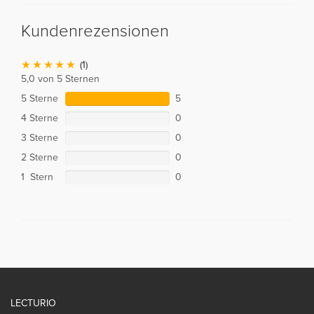
Kundenrezensionen
(1)
5,0 von 5 Sternen
5 Sterne
5
4 Sterne
0
3 Sterne
0
2 Sterne
0
1 Stern
0
LECTURIO