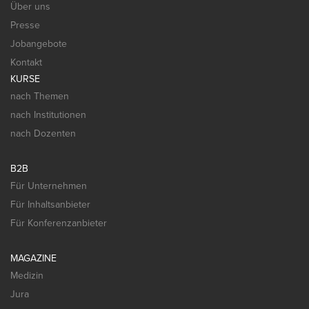
Über uns
Presse
Jobangebote
Kontakt
KURSE
nach Themen
nach Institutionen
nach Dozenten
B2B
Für Unternehmen
Für Inhaltsanbieter
Für Konferenzanbieter
MAGAZINE
Medizin
Jura