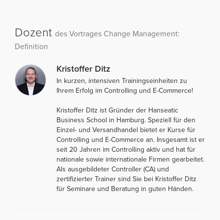
Dozent
des Vortrages Change Management:
Definition
Kristoffer Ditz
In kurzen, intensiven Trainingseinheiten zu
Ihrem Erfolg im Controlling und E-Commerce!
Kristoffer Ditz ist Gründer der Hanseatic
Business School in Hamburg. Speziell für den
Einzel- und Versandhandel bietet er Kurse für
Controlling und E-Commerce an. Insgesamt ist er
seit 20 Jahren im Controlling aktiv und hat für
nationale sowie internationale Firmen gearbeitet.
Als ausgebildeter Controller (CA) und
zertifizierter Trainer sind Sie bei Kristoffer Ditz
für Seminare und Beratung in guten Händen.