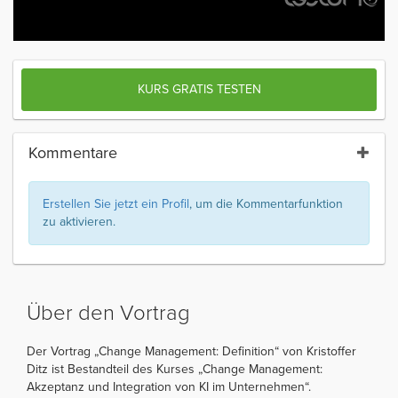
KURS GRATIS TESTEN
Kommentare
Erstellen Sie jetzt ein Profil
, um die Kommentarfunktion
zu aktivieren.
Über den Vortrag
Der Vortrag „Change Management: Definition“ von Kristoffer
Ditz ist Bestandteil des Kurses „Change Management:
Akzeptanz und Integration von KI im Unternehmen“.