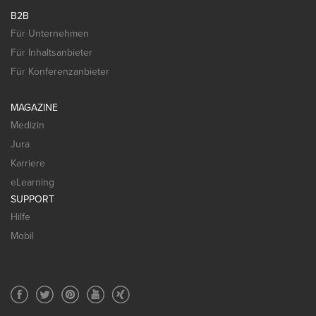
B2B
Für Unternehmen
Für Inhaltsanbieter
Für Konferenzanbieter
MAGAZINE
Medizin
Jura
Karriere
eLearning
SUPPORT
Hilfe
Mobil