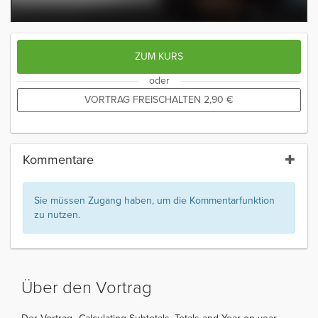
ZUM KURS
oder
VORTRAG FREISCHALTEN
2,90
€
Kommentare
Sie müssen Zugang haben, um die Kommentarfunktion
zu nutzen.
Über den Vortrag