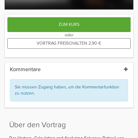
ZUM KURS
oder
VORTRAG FREISCHALTEN
2,90
€
Kommentare
Sie müssen Zugang haben, um die Kommentarfunktion
zu nutzen.
Über den Vortrag