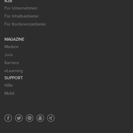
B2B
Für Unternehmen
Für Inhaltsanbieter
Für Konferenzanbieter
MAGAZINE
Medizin
Jura
Karriere
eLearning
SUPPORT
Hilfe
Mobil