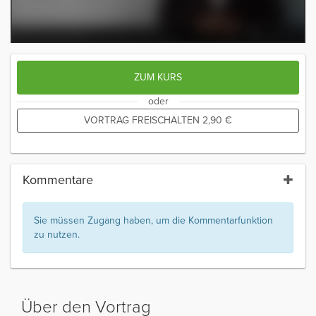
ZUM KURS
oder
VORTRAG FREISCHALTEN
2,90
€
Kommentare
Sie müssen Zugang haben, um die Kommentarfunktion
zu nutzen.
Über den Vortrag