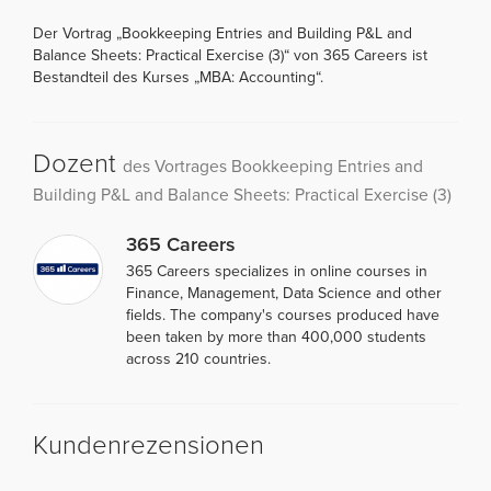
Der Vortrag „Bookkeeping Entries and Building P&L and
Balance Sheets: Practical Exercise (3)“ von 365 Careers ist
Bestandteil des Kurses „MBA: Accounting“.
Dozent
des Vortrages Bookkeeping Entries and
Building P&L and Balance Sheets: Practical Exercise (3)
365 Careers
365 Careers specializes in online courses in
Finance, Management, Data Science and other
fields. The company's courses produced have
been taken by more than 400,000 students
across 210 countries.
Kundenrezensionen