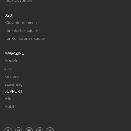
nach Dozenten
B2B
Für Unternehmen
Für Inhaltsanbieter
Für Konferenzanbieter
MAGAZINE
Medizin
Jura
Karriere
eLearning
SUPPORT
Hilfe
Mobil