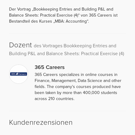
Der Vortrag „Bookkeeping Entries and Building P&L and
Balance Sheets: Practical Exercise (4)“ von 365 Careers ist
Bestandteil des Kurses „MBA: Accounting“.
Dozent
des Vortrages Bookkeeping Entries and
Building P&L and Balance Sheets: Practical Exercise (4)
365 Careers
365 Careers specializes in online courses in
Finance, Management, Data Science and other
fields. The company's courses produced have
been taken by more than 400,000 students
across 210 countries.
Kundenrezensionen