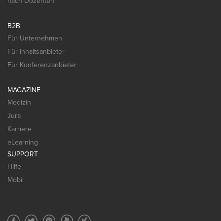
nach Dozenten
B2B
Für Unternehmen
Für Inhaltsanbieter
Für Konferenzanbieter
MAGAZINE
Medizin
Jura
Karriere
eLearning
SUPPORT
Hilfe
Mobil