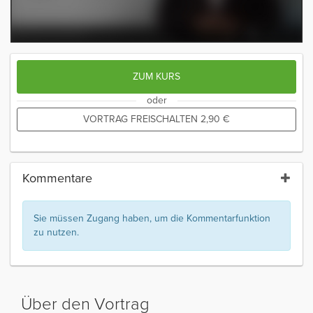
ZUM KURS
oder
VORTRAG FREISCHALTEN
2,90
€
Kommentare
Sie müssen Zugang haben, um die Kommentarfunktion
zu nutzen.
Über den Vortrag