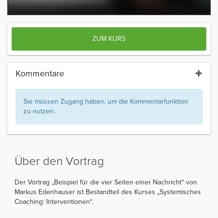
ZUM KURS
Kommentare
Sie müssen Zugang haben, um die Kommentarfunktion
zu nutzen.
Über den Vortrag
Der Vortrag „Beispiel für die vier Seiten einer Nachricht“ von
Markus Edenhauser ist Bestandteil des Kurses „Systemisches
Coaching: Interventionen“.