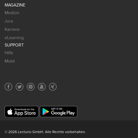
MAGAZINE
Medizin
Jura
Karriere
eLearning
SUPPORT
Hilfe
Mobil
© 2026 Lecturio GmbH. Alle Rechte vorbehalten.