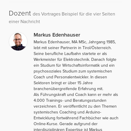
Dozent
des Vortrages Beispiel für die vier Seiten
einer Nachricht
Markus Edenhauser
Markus Edenhauser, MA MSc, Jahrgang 1985,
lebt mit seiner Partnerin in Tirol/Österreich.
Seine berufliche Laufbahn startete er als
Werkmeister für Elektrotechnik. Danach folgte
ein Studium für Wirtschaftsinformatik und ein
psychosoziales Studium zum systemischen
Coach und Personalentwickler. In diesen
Sektoren bringt er über 15 Jahre
branchenübergreifende Erfahrung mit.
Als Führungskraft und Coach kann er mehr als
4.000 Trainings- und Beratungsstunden
verzeichnen. Er veröffentlicht zu den Themen
systemisches Coaching und Arduino-
Entwicklung fortwährend Fachbücher wie auch
Online-Kurse. Gerade aufgrund der
interdisziplinären Expertise ist Markus