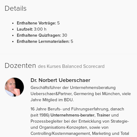
Details
Enthaltene Vorträge:
5
Laufzeit:
3:00 h
Enthaltene Quizfragen:
30
Enthaltene Lernmaterialien:
5
Dozenten
des Kurses Balanced Scorecard
Dr. Norbert Ueberschaer
Geschäftsführer der Unternehmensberatung
Ueberschaer&Partner, Germering bei München, viele
Jahre Mitglied im BDU.
16 Jahre Berufs- und Führungserfahrung, danach
(seit 1986)
Unternehmens-berater
,
Trainer
und
Prozessbegleiter bei der Entwicklung von Strategie-
und Organisations-Konzepten, sowie von
Controlling/Kostenmanagement, Marketing und Total