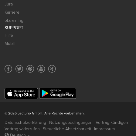
Jura
Karriere
eLearning
SUPPORT
Hilfe
Mobil
© 2026 Lecturio GmbH. Alle Rechte vorbehalten.
Datenschutzerklärung
Nutzungsbedingungen
Vertrag kündigen
Vertrag widerrufen
Steuerliche Absetzbarkeit
Impressum
Deutsch