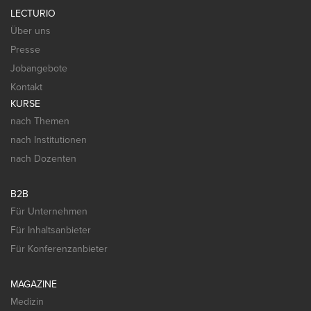
LECTURIO
Über uns
Presse
Jobangebote
Kontakt
KURSE
nach Themen
nach Institutionen
nach Dozenten
B2B
Für Unternehmen
Für Inhaltsanbieter
Für Konferenzanbieter
MAGAZINE
Medizin