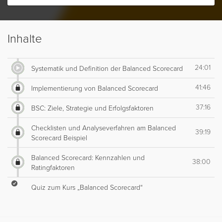
Inhalte
24:01
Systematik und Definition der Balanced Scorecard
41:46
Implementierung von Balanced Scorecard
37:16
BSC: Ziele, Strategie und Erfolgsfaktoren
Checklisten und Analyseverfahren am Balanced
39:19
Scorecard Beispiel
Balanced Scorecard: Kennzahlen und
38:00
Ratingfaktoren
Quiz zum Kurs „Balanced Scorecard“