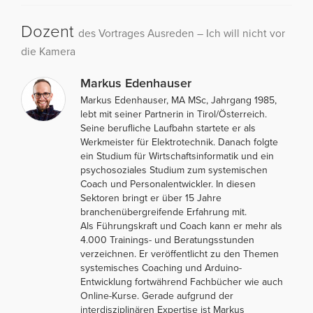
Dozent
des Vortrages Ausreden – Ich will nicht vor
die Kamera
Markus Edenhauser
Markus Edenhauser, MA MSc, Jahrgang 1985,
lebt mit seiner Partnerin in Tirol/Österreich.
Seine berufliche Laufbahn startete er als
Werkmeister für Elektrotechnik. Danach folgte
ein Studium für Wirtschaftsinformatik und ein
psychosoziales Studium zum systemischen
Coach und Personalentwickler. In diesen
Sektoren bringt er über 15 Jahre
branchenübergreifende Erfahrung mit.
Als Führungskraft und Coach kann er mehr als
4.000 Trainings- und Beratungsstunden
verzeichnen. Er veröffentlicht zu den Themen
systemisches Coaching und Arduino-
Entwicklung fortwährend Fachbücher wie auch
Online-Kurse. Gerade aufgrund der
interdisziplinären Expertise ist Markus