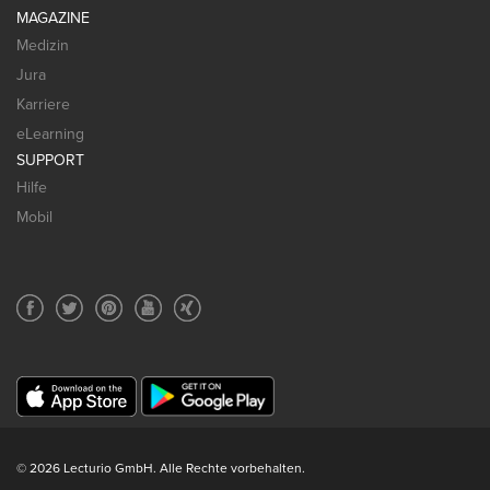
MAGAZINE
Medizin
Jura
Karriere
eLearning
SUPPORT
Hilfe
Mobil
© 2026 Lecturio GmbH. Alle Rechte vorbehalten.