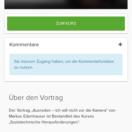
ZUM KURS
Kommentare
Sie müssen Zugang haben, um die Kommentarfunktion
zu nutzen.
Über den Vortrag
Der Vortrag „Ausreden – Ich will nicht vor die Kamera“ von
Markus Edenhauser ist Bestandteil des Kurses
„Soziotechnische Herausforderungen“.