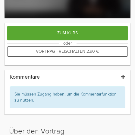
ZUM KURS
oder
VORTRAG FREISCHALTEN
2,90
€
Kommentare
Sie müssen Zugang haben, um die Kommentarfunktion
zu nutzen.
Über den Vortrag