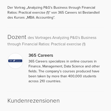
Der Vortrag „Analyzing P&G's Business through Financial
Ratios: Practical exercise (1)“ von 365 Careers ist Bestandteil
des Kurses „MBA: Accounting“.
Dozent
des Vortrages Analyzing P&G's Business
through Financial Ratios: Practical exercise (1)
365 Careers
365 Careers specializes in online courses in
Finance, Management, Data Science and other
fields. The company's courses produced have
been taken by more than 400,000 students
across 210 countries.
Kundenrezensionen