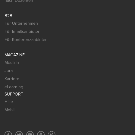
nach Dozenten
B2B
Für Unternehmen
Für Inhaltsanbieter
Für Konferenzanbieter
MAGAZINE
Medizin
Jura
Karriere
eLearning
SUPPORT
Hilfe
Mobil