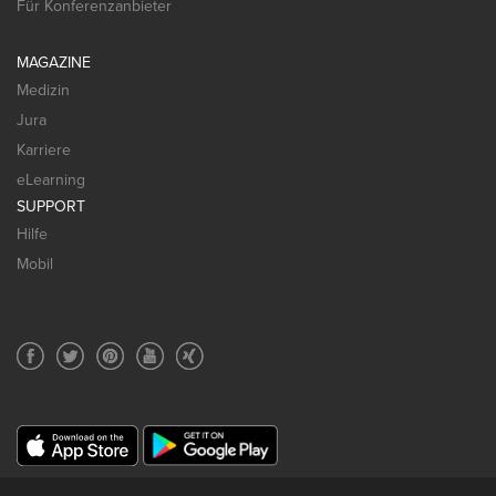
Für Konferenzanbieter
MAGAZINE
Medizin
Jura
Karriere
eLearning
SUPPORT
Hilfe
Mobil