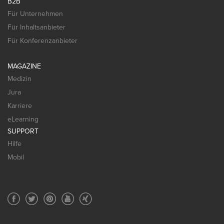
B2B
Für Unternehmen
Für Inhaltsanbieter
Für Konferenzanbieter
MAGAZINE
Medizin
Jura
Karriere
eLearning
SUPPORT
Hilfe
Mobil