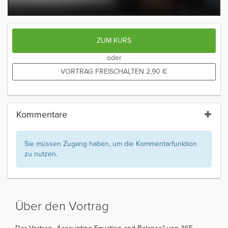
ZUM KURS
oder
VORTRAG FREISCHALTEN
2,90
€
Kommentare
Sie müssen Zugang haben, um die Kommentarfunktion
zu nutzen.
Über den Vortrag