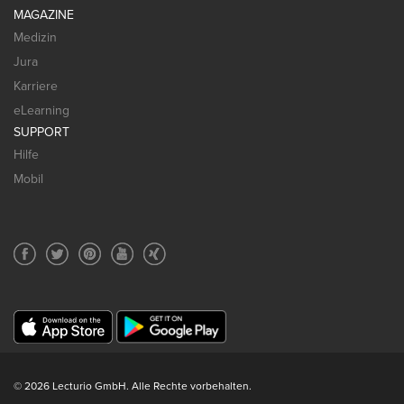
MAGAZINE
Medizin
Jura
Karriere
eLearning
SUPPORT
Hilfe
Mobil
© 2026 Lecturio GmbH. Alle Rechte vorbehalten.