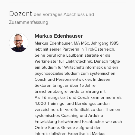
Dozent
des Vortrages Abschluss und
Zusammenfassung
Markus Edenhauser
Markus Edenhauser, MA MSc, Jahrgang 1985,
lebt mit seiner Partnerin in Tirol/Österreich.
Seine berufliche Laufbahn startete er als
Werkmeister für Elektrotechnik. Danach folgte
ein Studium für Wirtschaftsinformatik und ein
psychosoziales Studium zum systemischen
Coach und Personalentwickler. In diesen
Sektoren bringt er über 15 Jahre
branchenübergreifende Erfahrung mit.
Als Führungskraft und Coach kann er mehr als
4.000 Trainings- und Beratungsstunden
verzeichnen. Er veröffentlicht zu den Themen
systemisches Coaching und Arduino-
Entwicklung fortwährend Fachbücher wie auch
Online-Kurse. Gerade aufgrund der
interdisziplinären Expertise ist Markus