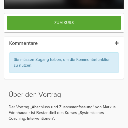
ZUM KURS
Kommentare
Sie müssen Zugang haben, um die Kommentarfunktion
zu nutzen.
Über den Vortrag
Der Vortrag „Abschluss und Zusammenfassung“ von Markus
Edenhauser ist Bestandteil des Kurses „Systemisches
Coaching: Interventionen“.