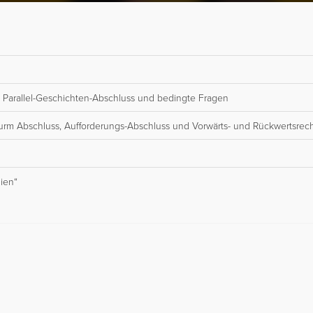
& Parallel-Geschichten-Abschluss und bedingte Fragen
turm Abschluss, Aufforderungs-Abschluss und Vorwärts- und Rückwertsre
ien“