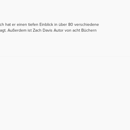
ch hat er einen tiefen Einblick in über 80 verschiedene
ragt. Außerdem ist Zach Davis Autor von acht Büchern