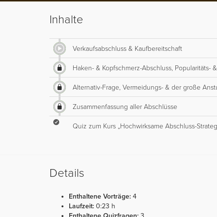
Inhalte
Verkaufsabschluss & Kaufbereitschaft
Haken- & Kopfschmerz-Abschluss, Popularitäts- 
Alternativ-Frage, Vermeidungs- & der große Ans
Zusammenfassung aller Abschlüsse
Quiz zum Kurs „Hochwirksame Abschluss-Strateg
Details
Enthaltene Vorträge:
4
Laufzeit:
0:23 h
Enthaltene Quizfragen:
3