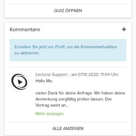
QUIZ ÖFFNEN
Kommentare
Erstellen Sie jetzt ein Profil
, um die Kommentarfunktion
zu aktivieren.
Lecturio Support -.
am 07.10.2020, 11:04 Uhr:
Hallo Mo,
vielen Dank für deine Anfrage. Wir haben deine
Anmerkung sorgfältig prüfen lassen. Der
Vortrag weist an
…
Mehr anzeigen
ALLE ANZEIGEN