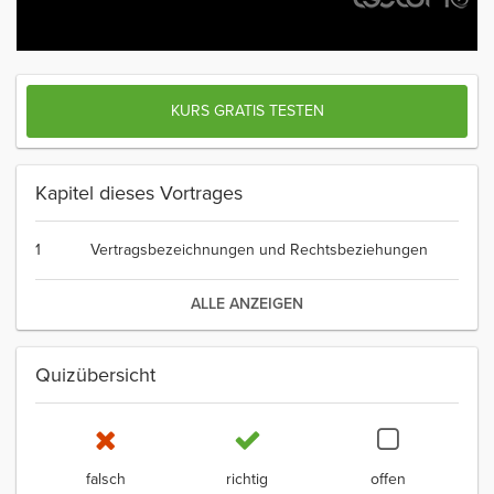
KURS GRATIS TESTEN
Kapitel dieses Vortrages
1
Vertragsbezeichnungen und Rechtsbeziehungen
ALLE ANZEIGEN
Quizübersicht
falsch
richtig
offen