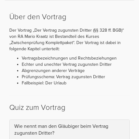
Über den Vortrag
Der Vortrag „Der Vertrag zugunsten Dritter (§§ 328 ff. BGB)“
von RA Mario Kraatz ist Bestandteil des Kurses
„Zwischenprüfung Komplettpaket“. Der Vortrag ist dabei in
folgende Kapitel unterteilt:
Vertragsbezeichnungen und Rechtsbeziehungen
Echter und unechter Vertrag zugunsten Dritter
Abgrenzungen anderer Verträge
Prüfungsschema: Vertrag zugunsten Dritter
Fallbeispiel: Der Urlaub
Quiz zum Vortrag
Wie nennt man den Gläubiger beim Vertrag
zugunsten Dritter?