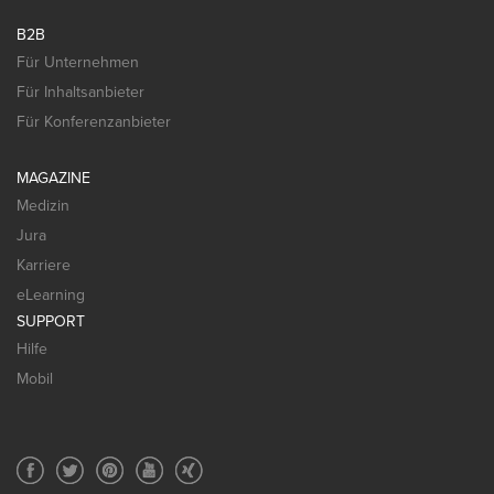
B2B
Für Unternehmen
Für Inhaltsanbieter
Für Konferenzanbieter
MAGAZINE
Medizin
Jura
Karriere
eLearning
SUPPORT
Hilfe
Mobil