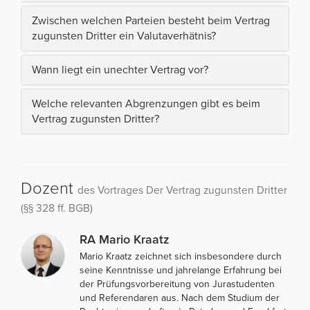
Zwischen welchen Parteien besteht beim Vertrag
zugunsten Dritter ein Valutaverhätnis?
Wann liegt ein unechter Vertrag vor?
Welche relevanten Abgrenzungen gibt es beim
Vertrag zugunsten Dritter?
Dozent
des Vortrages Der Vertrag zugunsten Dritter
(§§ 328 ff. BGB)
RA Mario Kraatz
Mario Kraatz zeichnet sich insbesondere durch
seine Kenntnisse und jahrelange Erfahrung bei
der Prüfungsvorbereitung von Jurastudenten
und Referendaren aus. Nach dem Studium der