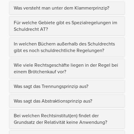
Was versteht man unter dem Klammerprinzip?
Für welche Gebiete gibt es Spezialregelungen im
Schuldrecht AT?
In welchen Büchern außerhalb des Schuldrechts
gibt es noch schuldrechtliche Regelungen?
Wie viele Rechtsgeschäfte liegen in der Regel bei
einem Brötchenkauf vor?
Was sagt das Trennungsprinzip aus?
Was sagt das Abstraktionsprinzip aus?
Bei welchen Rechtsinstitut(en) findet der
Grundsatz der Relativität keine Anwendung?