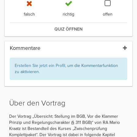
falsch
richtig
offen
QUIZ ÖFFNEN
Kommentare
Erstellen Sie jetzt ein Profil
, um die Kommentarfunktion
zu aktivieren.
Über den Vortrag
Der Vortrag „Übersicht: Stellung im BGB, Vor die Klammer
Prinzip und Regelungscharakter (§ 311 BGB)“ von RA Mario
Kraatz ist Bestandteil des Kurses „Zwischenprüfung
Komplettpaket“. Der Vortrag ist dabei in folgende Kapitel