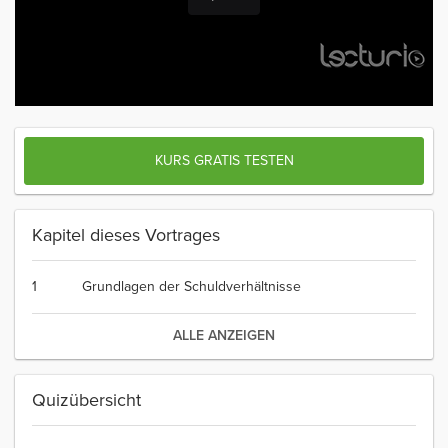
KURS GRATIS TESTEN
Kapitel dieses Vortrages
1
Grundlagen der Schuldverhältnisse
ALLE ANZEIGEN
Quizübersicht