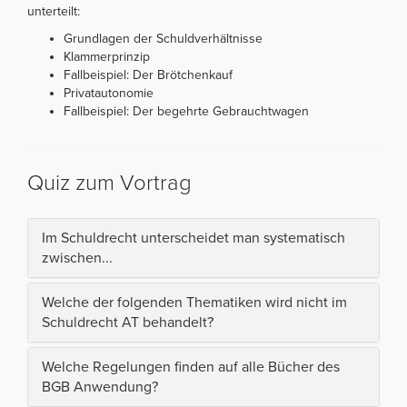
unterteilt:
Grundlagen der Schuldverhältnisse
Klammerprinzip
Fallbeispiel: Der Brötchenkauf
Privatautonomie
Fallbeispiel: Der begehrte Gebrauchtwagen
Quiz zum Vortrag
Im Schuldrecht unterscheidet man systematisch
zwischen...
Welche der folgenden Thematiken wird nicht im
Schuldrecht AT behandelt?
Welche Regelungen finden auf alle Bücher des
BGB Anwendung?