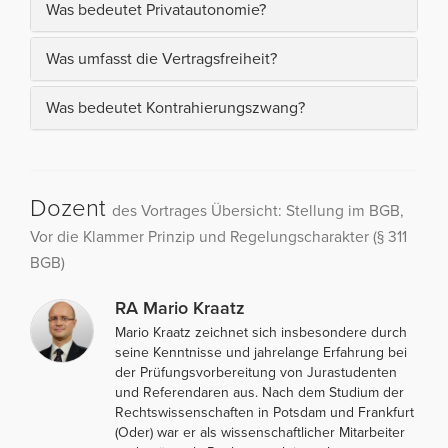
Was bedeutet Privatautonomie?
Was umfasst die Vertragsfreiheit?
Was bedeutet Kontrahierungszwang?
Dozent
des Vortrages Übersicht: Stellung im BGB,
Vor die Klammer Prinzip und Regelungscharakter (§ 311
BGB)
RA Mario Kraatz
Mario Kraatz zeichnet sich insbesondere durch
seine Kenntnisse und jahrelange Erfahrung bei
der Prüfungsvorbereitung von Jurastudenten
und Referendaren aus. Nach dem Studium der
Rechtswissenschaften in Potsdam und Frankfurt
(Oder) war er als wissenschaftlicher Mitarbeiter