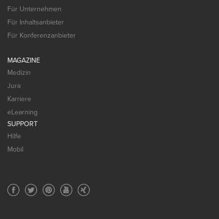
Für Unternehmen
Für Inhaltsanbieter
Für Konferenzanbieter
MAGAZINE
Medizin
Jura
Karriere
eLearning
SUPPORT
Hilfe
Mobil