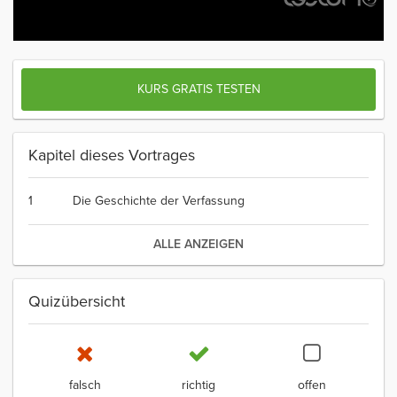
KURS GRATIS TESTEN
Kapitel dieses Vortrages
1
Die Geschichte der Verfassung
ALLE ANZEIGEN
Quizübersicht
falsch
richtig
offen