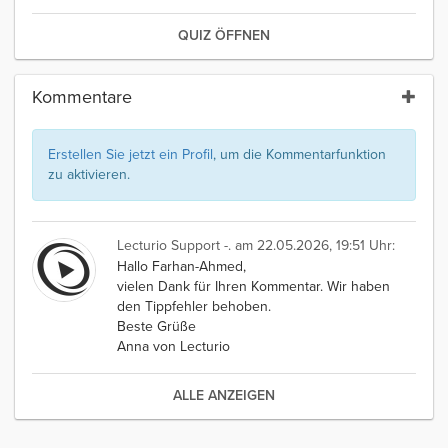
QUIZ ÖFFNEN
Kommentare
Erstellen Sie jetzt ein Profil
, um die Kommentarfunktion
zu aktivieren.
Lecturio Support -.
am 22.05.2026, 19:51 Uhr:
Hallo Farhan-Ahmed,
vielen Dank für Ihren Kommentar. Wir haben
den Tippfehler behoben.
Beste Grüße
Anna von Lecturio
ALLE ANZEIGEN