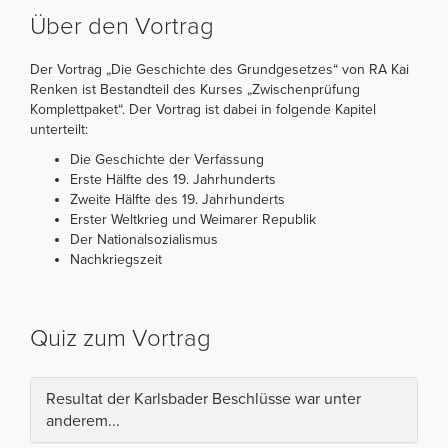
Über den Vortrag
Der Vortrag „Die Geschichte des Grundgesetzes“ von RA Kai
Renken ist Bestandteil des Kurses „Zwischenprüfung
Komplettpaket“. Der Vortrag ist dabei in folgende Kapitel
unterteilt:
Die Geschichte der Verfassung
Erste Hälfte des 19. Jahrhunderts
Zweite Hälfte des 19. Jahrhunderts
Erster Weltkrieg und Weimarer Republik
Der Nationalsozialismus
Nachkriegszeit
Quiz zum Vortrag
Resultat der Karlsbader Beschlüsse war unter
anderem...