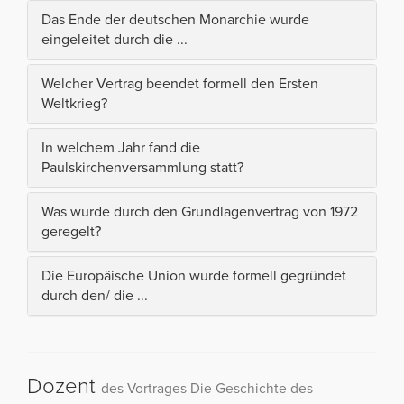
Das Ende der deutschen Monarchie wurde
eingeleitet durch die ...
Welcher Vertrag beendet formell den Ersten
Weltkrieg?
In welchem Jahr fand die
Paulskirchenversammlung statt?
Was wurde durch den Grundlagenvertrag von 1972
geregelt?
Die Europäische Union wurde formell gegründet
durch den/ die ...
Dozent
des Vortrages Die Geschichte des