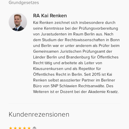
Grundgesetzes
RA Kai Renken
Kai Renken zeichnet sich insbesondere durch
seine Kenntnisse bei der Prüfungsvorbereitung
von Jurastudenten im Raum Berlin aus. Nach
dem Studium der Rechtswissenschaften in Bonn
und Berlin war er unter anderem als Prüfer beim
Gemeinsamen Juristischen Prüfungsamt der
Länder Berlin und Brandenburg für Öffentliches
Recht tätig und arbeitete als Leiter von
Klausurenkursen und als Repetitor für
Öffentliches Recht in Berlin. Seit 2015 ist Kai
Renken selbst assoziierter Partner im Berliner
Büro von SNP Schlawien Rechtsanwälte. Des
Weiteren ist er Dozent bei der Akademie Kraatz.
Kundenrezensionen
(1)