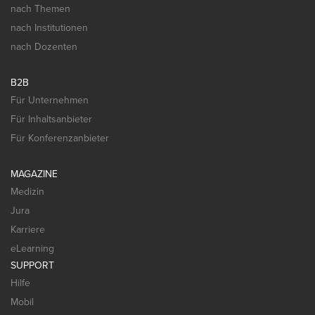
nach Themen
nach Institutionen
nach Dozenten
B2B
Für Unternehmen
Für Inhaltsanbieter
Für Konferenzanbieter
MAGAZINE
Medizin
Jura
Karriere
eLearning
SUPPORT
Hilfe
Mobil