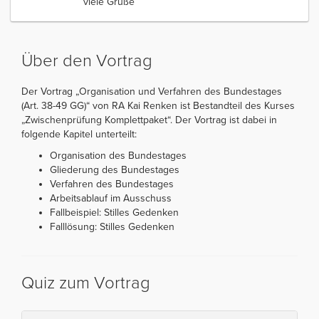
viele Grüße
Über den Vortrag
Der Vortrag „Organisation und Verfahren des Bundestages
(Art. 38-49 GG)“ von RA Kai Renken ist Bestandteil des Kurses
„Zwischenprüfung Komplettpaket“. Der Vortrag ist dabei in
folgende Kapitel unterteilt:
Organisation des Bundestages
Gliederung des Bundestages
Verfahren des Bundestages
Arbeitsablauf im Ausschuss
Fallbeispiel: Stilles Gedenken
Falllösung: Stilles Gedenken
Quiz zum Vortrag