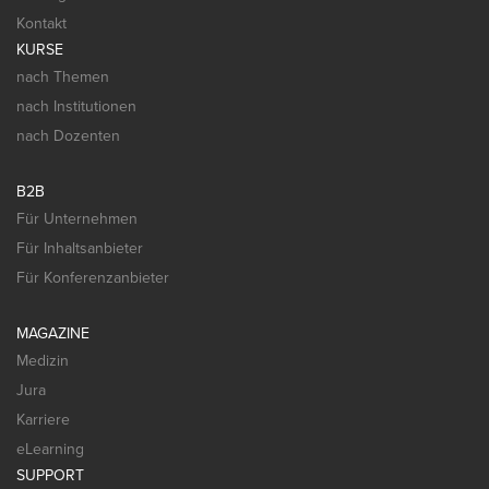
Kontakt
KURSE
nach Themen
nach Institutionen
nach Dozenten
B2B
Für Unternehmen
Für Inhaltsanbieter
Für Konferenzanbieter
MAGAZINE
Medizin
Jura
Karriere
eLearning
SUPPORT