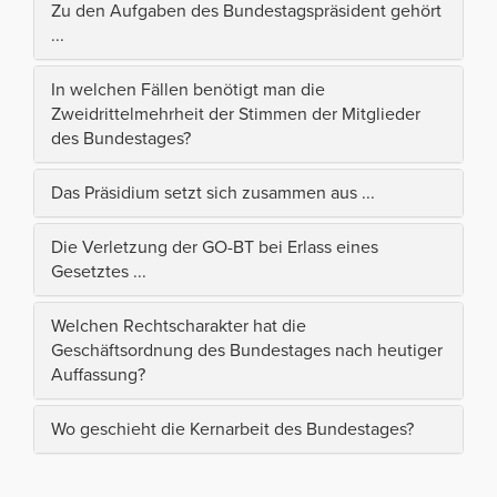
Zu den Aufgaben des Bundestagspräsident gehört
...
In welchen Fällen benötigt man die
Zweidrittelmehrheit der Stimmen der Mitglieder
des Bundestages?
Das Präsidium setzt sich zusammen aus ...
Die Verletzung der GO-BT bei Erlass eines
Gesetztes ...
Welchen Rechtscharakter hat die
Geschäftsordnung des Bundestages nach heutiger
Auffassung?
Wo geschieht die Kernarbeit des Bundestages?