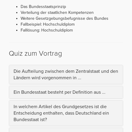
Das Bundesstaatsprinzip
Verteilung der staatlichen Kompetenzen
Weitere Gesetzgebungsbefugnisse des Bundes
Fallbeispiel: Hochschuldiplom
Falllösung: Hochschuldiplom
Quiz zum Vortrag
Die Aufteilung zwischen dem Zentralstaat und den
Ländern wird vorgenommen in ...
Ein Bundesstaat besteht per Definition aus ...
In welchem Artikel des Grundgesetzes ist die
Entscheidung enthalten, dass Deutschland ein
Bundesstaat ist?