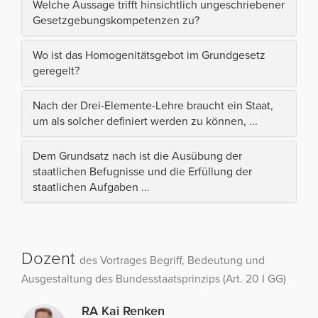
Welche Aussage trifft hinsichtlich ungeschriebener
Gesetzgebungskompetenzen zu?
Wo ist das Homogenitätsgebot im Grundgesetz
geregelt?
Nach der Drei-Elemente-Lehre braucht ein Staat,
um als solcher definiert werden zu können, ...
Dem Grundsatz nach ist die Ausübung der
staatlichen Befugnisse und die Erfüllung der
staatlichen Aufgaben ...
Dozent
des Vortrages Begriff, Bedeutung und
Ausgestaltung des Bundesstaatsprinzips (Art. 20 I GG)
RA Kai Renken