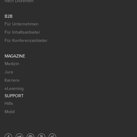
nach Dozenten
B2B
Für Unternehmen
Für Inhaltsanbieter
Für Konferenzanbieter
MAGAZINE
Medizin
Jura
Karriere
eLearning
SUPPORT
Hilfe
Mobil