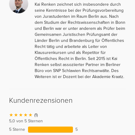
Kai Renken zeichnet sich insbesondere durch
seine Kenntnisse bei der Prüfungsvorbereitung
von Jurastudenten im Raum Berlin aus. Nach
dem Studium der Rechtswissenschaften in Bonn
und Berlin war er unter anderem als Prüfer beim
Gemeinsamen Juristischen Prüfungsamt der
Länder Berlin und Brandenburg für Öffentliches
Recht tätig und arbeitete als Leiter von
Klausurenkursen und als Repetitor für
Öffentliches Recht in Berlin. Seit 2015 ist Kai
Renken selbst assoziierter Partner im Berliner
Büro von SNP Schlawien Rechtsanwälte. Des
Weiteren ist er Dozent bei der Akademie Kraatz.
Kundenrezensionen
(1)
5,0 von 5 Sternen
5 Sterne
5