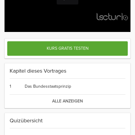
KURS GRATIS TESTEN
Kapitel dieses Vortrages
1
Das Bundesstaatsprinzip
ALLE ANZEIGEN
Quizübersicht