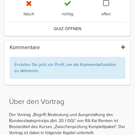
falsch
richtig
offen
QUIZ ÖFFNEN
Kommentare
Erstellen Sie jetzt ein Profil
, um die Kommentarfunktion
zu aktivieren.
Über den Vortrag
Der Vortrag „Begriff, Bedeutung und Ausgestaltung des
Bundesstaatsprinzips (Art. 20 I GG)“ von RA Kai Renken ist
Bestandteil des Kurses „Zwischenprüfung Komplettpaket“. Der
Vortrag ist dabei in folgende Kapitel unterteilt: