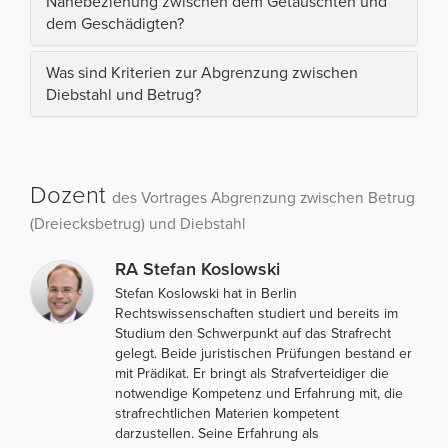
Nähebeziehung zwischen dem Getäuschten und
dem Geschädigten?
Was sind Kriterien zur Abgrenzung zwischen
Diebstahl und Betrug?
Dozent
des Vortrages Abgrenzung zwischen Betrug
(Dreiecksbetrug) und Diebstahl
RA Stefan Koslowski
Stefan Koslowski hat in Berlin
Rechtswissenschaften studiert und bereits im
Studium den Schwerpunkt auf das Strafrecht
gelegt. Beide juristischen Prüfungen bestand er
mit Prädikat. Er bringt als Strafverteidiger die
notwendige Kompetenz und Erfahrung mit, die
strafrechtlichen Materien kompetent
darzustellen. Seine Erfahrung als