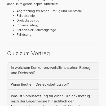
dabei in folgende Kapitel unterteilt:
Abgrenzung zwischen Betrug und Diebstahl
Fallbeispiele
Dreiecksbetrug
Prozessbetrug
Fallbeispiel: Sammelgarage
Falllösung
Quiz zum Vortrag
In welchem Konkurrenzverhältnis stehen Betrug
und Diebstahl?
Wann liegt ein Dreiecksbetrug vor?
Was ist Voraussetzung für einen Dreiecksbetrug
nach der Lagertheorie hinsichtlich der