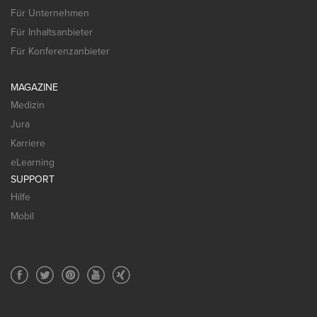
Für Unternehmen
Für Inhaltsanbieter
Für Konferenzanbieter
MAGAZINE
Medizin
Jura
Karriere
eLearning
SUPPORT
Hilfe
Mobil