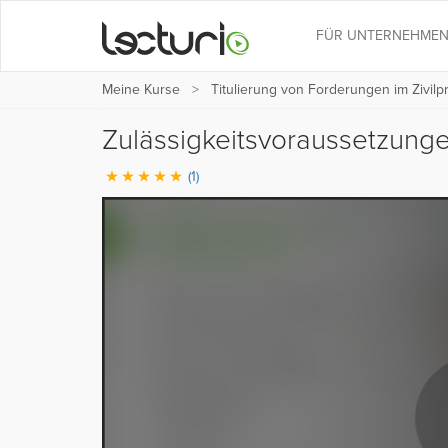
FÜR UNTERNEHME
Meine Kurse
Titulierung von Forderungen im Zivilp
Zulässigkeitsvoraussetzunge
(1)