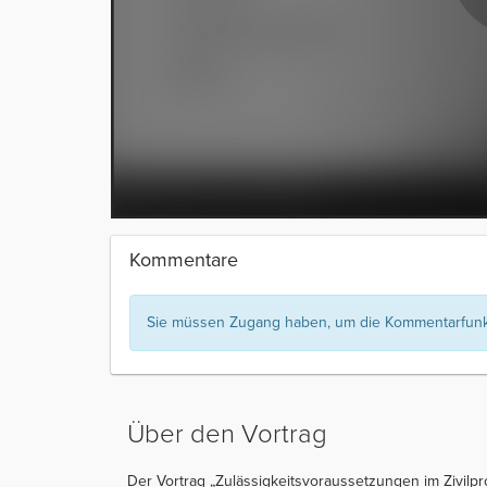
Kommentare
Sie müssen Zugang haben, um die Kommentarfunkt
Über den Vortrag
Der Vortrag „Zulässigkeitsvoraussetzungen im Zivilpr